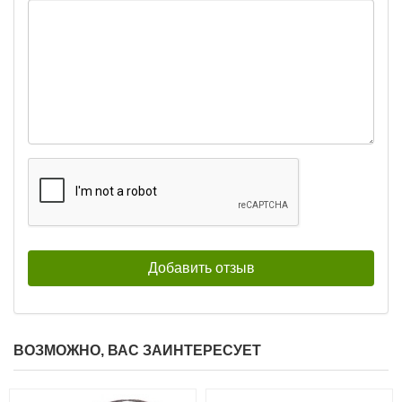
ВОЗМОЖНО, ВАС ЗАИНТЕРЕСУЕТ