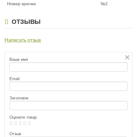
Номер крючка
№2
ОТЗЫВЫ
Написать отзыв
×
Ваше имя
Email
Заголовок
Оцените товар
Отзыв