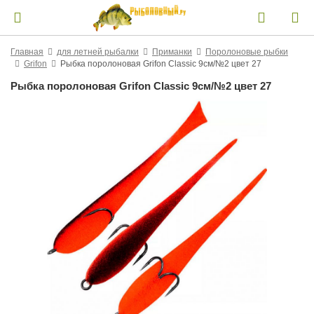
Главная
для летней рыбалки
Приманки
Поролоновые рыбки
Grifon
Рыбка поролоновая Grifon Classic 9см/№2 цвет 27
Рыбка поролоновая Grifon Classic 9см/№2 цвет 27