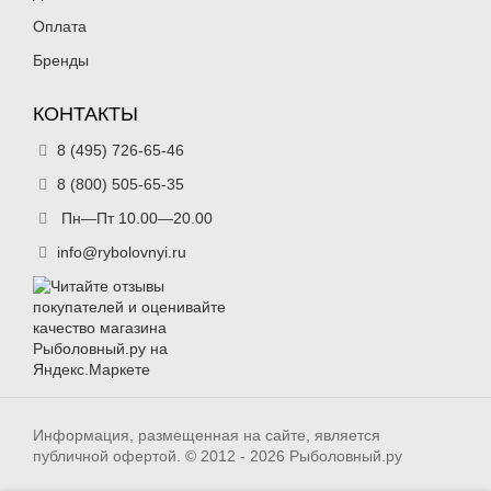
Оплата
Бренды
КОНТАКТЫ
8 (495) 726-65-46
8 (800) 505-65-35
Пн—Пт 10.00—20.00
info@rybolovnyi.ru
Информация, размещенная на сайте, является
публичной офертой. © 2012 - 2026 Рыболовный.ру