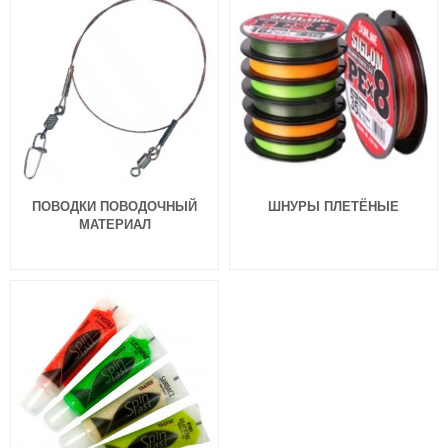
ПОВОДКИ ПОВОДОЧНЫЙ
ШНУРЫ ПЛЕТЁНЫЕ
МАТЕРИАЛ