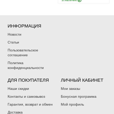
В наличии
ИНФОРМАЦИЯ
Новости
Статьи
Пользовательское
соглашение
Политика
конфиденциальности
ДЛЯ ПОКУПАТЕЛЯ
ЛИЧНЫЙ КАБИНЕТ
Наши скидки
Мои заказы
Контакты и самовывоз
Бонусная программа
Гарантия, возврат и обмен
Мой профиль
Доставка