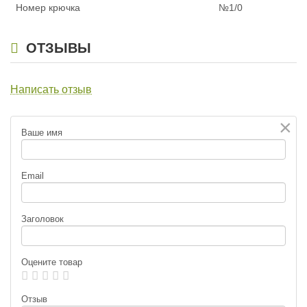
Номер крючка
№1/0
ОТЗЫВЫ
Написать отзыв
×
Ваше имя
Email
Заголовок
Оцените товар
Отзыв