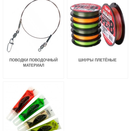
ПОВОДКИ ПОВОДОЧНЫЙ
ШНУРЫ ПЛЕТЁНЫЕ
МАТЕРИАЛ