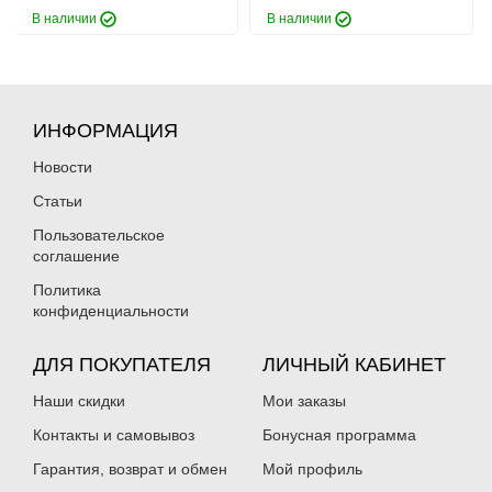
В наличии
В наличии
ИНФОРМАЦИЯ
Новости
Статьи
Пользовательское
соглашение
Политика
конфиденциальности
ДЛЯ ПОКУПАТЕЛЯ
ЛИЧНЫЙ КАБИНЕТ
Наши скидки
Мои заказы
Контакты и самовывоз
Бонусная программа
Гарантия, возврат и обмен
Мой профиль