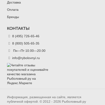
Доставка
Оплата
Бренды
КОНТАКТЫ
8 (495) 726-65-46
8 (800) 505-65-35
Пн—Пт 10.00—20.00
info@rybolovnyi.ru
Информация, размещенная на сайте, является
публичной офертой. © 2012 - 2026 Рыболовный.ру