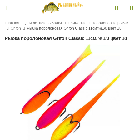
Главная
для летней рыбалки
Приманки
Поролоновые рыбки
Grifon
Рыбка поролоновая Grifon Classic 11см/№1/0 цвет 18
Рыбка поролоновая Grifon Classic 11см/№1/0 цвет 18