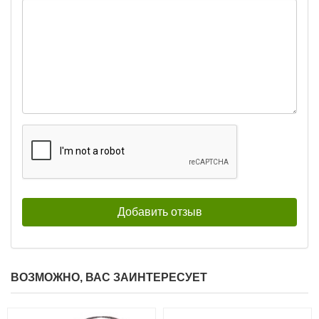
ВОЗМОЖНО, ВАС ЗАИНТЕРЕСУЕТ