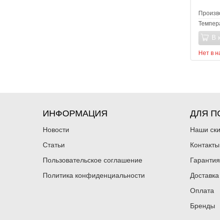
Произв
Темпер
В 
Нет в 
ИНФОРМАЦИЯ
ДЛЯ П
Новости
Наши ск
Статьи
Контакты
Пользовательское соглашение
Гарантия
Политика конфиденциальности
Доставка
Оплата
Бренды