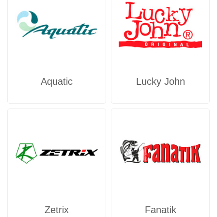
Aquatic
Lucky John
Zetrix
Fanatik