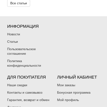
Все статьи
ИНФОРМАЦИЯ
Новости
Статьи
Пользовательское
соглашение
Политика
конфиденциальности
ДЛЯ ПОКУПАТЕЛЯ
ЛИЧНЫЙ КАБИНЕТ
Наши скидки
Мои заказы
Контакты и самовывоз
Бонусная программа
Гарантия, возврат и обмен
Мой профиль