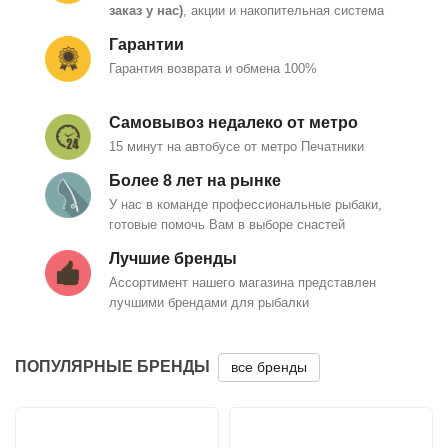
заказ у нас)
, акции и накопительная система
Гарантии
Гарантия возврата и обмена 100%
Самовывоз недалеко от метро
15 минут на автобусе от метро Печатники
Более 8 лет на рынке
У нас в команде профессиональные рыбаки,
готовые помочь Вам в выборе снастей
Лучшие бренды
Ассортимент нашего магазина представлен
лучшими брендами для рыбалки
ПОПУЛЯРНЫЕ БРЕНДЫ
все бренды