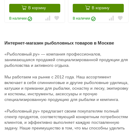
В корзину
В корзину
В наличии
В наличии
Интернет-магазин рыболовных товаров в Москве
«Рыболовный.ру» — компания профессионалов,
занимающаяся продажей специализированной продукции для
рыболовства и активного отдыха.
Мы работаем на рынке с 2012 года. Наш ассортимент
включает в себя спиннинговые и другие рыболовные удилища,
катушки и приманки для рыбалки, оснастку и леску, экипировку
и костюмы, инструменты, аксессуары и прочую
специализированную продукцию для рыбалки и кемпинга.
«Рыболовный.ру» предлагает своим покупателям полный
спектр продуктов, соответствующий конкретным потребностям
клиентов, и эффективно выполняет каждую поставленную
задачу. Наше преимущество в том, что мы способны уделить