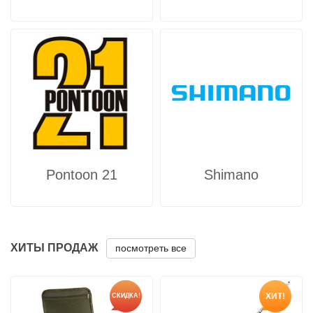
Pontoon 21
Shimano
ХИТЫ ПРОДАЖ
посмотреть все
ХИТ!
СКИДКА!