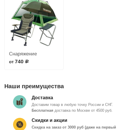
Снаряжение
740
от
Р
Наши преимущества
Доставка
Доставим товар в любую точку России и СНГ.
Бесплатная
доставка по Москве от 4500 руб.
Скидки и акции
Скидка на заказ от 3000 руб (даже на первый