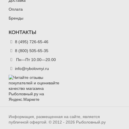
Доставка
Оплата
Бренды
КОНТАКТЫ
8 (495) 726-65-46
8 (800) 505-65-35
Пн—Пт 10.00—20.00
info@rybolovnyi.ru
Информация, размещенная на сайте, является
публичной офертой. © 2012 - 2026 Рыболовный.ру