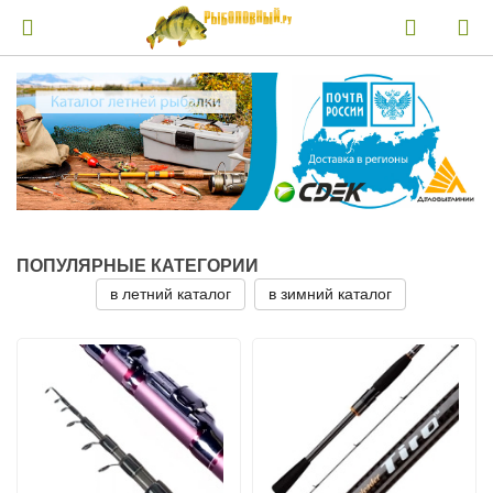
ПОПУЛЯРНЫЕ КАТЕГОРИИ
в летний каталог
в зимний каталог