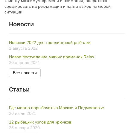
клиенту максимум времени и внимания, оперативно
среагировать на рекламации и найти выход из любой
ситуации.
Новости
Новинки 2022 для троллинговой рыбалки
2 августа 2022
Новое поступление мягких приманок Relax
30 апреля 2021
Все новости
Статьи
Где можно порыбачить в Москве и Подмосковье
20 июля 2021
12 рыбацких узлов для крючков
26 января 2020