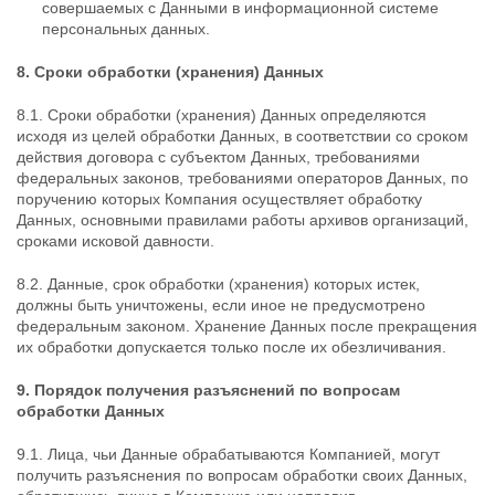
совершаемых с Данными в информационной системе
персональных данных.
8. Сроки обработки (хранения) Данных
8.1. Сроки обработки (хранения) Данных определяются
исходя из целей обработки Данных, в соответствии со сроком
действия договора с субъектом Данных, требованиями
федеральных законов, требованиями операторов Данных, по
поручению которых Компания осуществляет обработку
Данных, основными правилами работы архивов организаций,
сроками исковой давности.
8.2. Данные, срок обработки (хранения) которых истек,
должны быть уничтожены, если иное не предусмотрено
федеральным законом. Хранение Данных после прекращения
их обработки допускается только после их обезличивания.
9. Порядок получения разъяснений по вопросам
обработки Данных
9.1. Лица, чьи Данные обрабатываются Компанией, могут
получить разъяснения по вопросам обработки своих Данных,