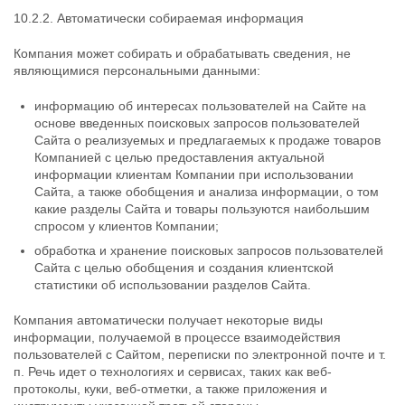
10.2.2. Автоматически собираемая информация
Компания может собирать и обрабатывать сведения, не
являющимися персональными данными:
информацию об интересах пользователей на Сайте на
основе введенных поисковых запросов пользователей
Сайта о реализуемых и предлагаемых к продаже товаров
Компанией с целью предоставления актуальной
информации клиентам Компании при использовании
Сайта, а также обобщения и анализа информации, о том
какие разделы Сайта и товары пользуются наибольшим
спросом у клиентов Компании;
обработка и хранение поисковых запросов пользователей
Сайта с целью обобщения и создания клиентской
статистики об использовании разделов Сайта.
Компания автоматически получает некоторые виды
информации, получаемой в процессе взаимодействия
пользователей с Cайтом, переписки по электронной почте и т.
п. Речь идет о технологиях и сервисах, таких как веб-
протоколы, куки, веб-отметки, а также приложения и