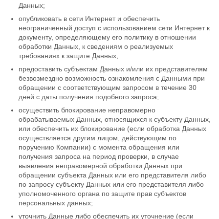
Данных;
опубликовать в сети Интернет и обеспечить
неограниченный доступ с использованием сети Интернет к
документу, определяющему его политику в отношении
обработки Данных, к сведениям о реализуемых
требованиях к защите Данных;
предоставить субъектам Данных и/или их представителям
безвозмездно возможность ознакомления с Данными при
обращении с соответствующим запросом в течение 30
дней с даты получения подобного запроса;
осуществить блокирование неправомерно
обрабатываемых Данных, относящихся к субъекту Данных,
или обеспечить их блокирование (если обработка Данных
осуществляется другим лицом, действующим по
поручению Компании) с момента обращения или
получения запроса на период проверки, в случае
выявления неправомерной обработки Данных при
обращении субъекта Данных или его представителя либо
по запросу субъекту Данных или его представителя либо
уполномоченного органа по защите прав субъектов
персональных данных;
уточнить Данные либо обеспечить их уточнение (если