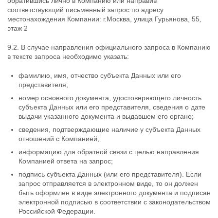
обратившись лично в Компанию или направив
соответствующий письменный запрос по адресу
местонахождения Компании: г.Москва, улица Гурьянова, 55,
этаж 2
9.2. В случае направления официального запроса в Компанию
в тексте запроса необходимо указать:
фамилию, имя, отчество субъекта Данных или его
представителя;
номер основного документа, удостоверяющего личность
субъекта Данных или его представителя, сведения о дате
выдачи указанного документа и выдавшем его органе;
сведения, подтверждающие наличие у субъекта Данных
отношений с Компанией;
информацию для обратной связи с целью направления
Компанией ответа на запрос;
подпись субъекта Данных (или его представителя). Если
запрос отправляется в электронном виде, то он должен
быть оформлен в виде электронного документа и подписан
электронной подписью в соответствии с законодательством
Российской Федерации.