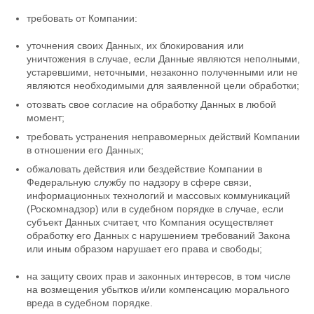
требовать от Компании:
уточнения своих Данных, их блокирования или
уничтожения в случае, если Данные являются неполными,
устаревшими, неточными, незаконно полученными или не
являются необходимыми для заявленной цели обработки;
отозвать свое согласие на обработку Данных в любой
момент;
требовать устранения неправомерных действий Компании
в отношении его Данных;
обжаловать действия или бездействие Компании в
Федеральную службу по надзору в сфере связи,
информационных технологий и массовых коммуникаций
(Роскомнадзор) или в судебном порядке в случае, если
субъект Данных считает, что Компания осуществляет
обработку его Данных с нарушением требований Закона
или иным образом нарушает его права и свободы;
на защиту своих прав и законных интересов, в том числе
на возмещения убытков и/или компенсацию морального
вреда в судебном порядке.