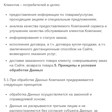
Клиентов – потребителей в целях:
предоставления информации по товарам/услугам,
проходящим акциям и специальным предложениям;
анализа качества предоставляемого Компанией сервиса и
улучшению качества обслуживания клиентов Компании;
информирования о статусе заказа;
исполнения договора, в т.ч. договора купли-продажи, в.т.ч.
заключенного дистанционным способом на Сайте,
возмездного оказания услуг;
доставки заказанного товара клиенту, совершившему заказ
на Сайте, возврата товара.
5. Принципы и условия
обработки Данных
5.1.При обработке Данных Компания придерживается
следующих принципов:
обработка Данных осуществляется на законной и
справедливой основе;
Данные не раскрываются третьим лицам и не
распространяются без согласия субъекта Данных, за