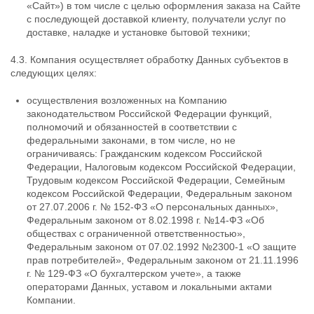
«Сайт») в том числе с целью оформления заказа на Сайте
с последующей доставкой клиенту, получатели услуг по
доставке, наладке и установке бытовой техники;
4.3. Компания осуществляет обработку Данных субъектов в
следующих целях:
осуществления возложенных на Компанию
законодательством Российской Федерации функций,
полномочий и обязанностей в соответствии с
федеральными законами, в том числе, но не
ограничиваясь: Гражданским кодексом Российской
Федерации, Налоговым кодексом Российской Федерации,
Трудовым кодексом Российской Федерации, Семейным
кодексом Российской Федерации, Федеральным законом
от 27.07.2006 г. № 152-ФЗ «О персональных данных»,
Федеральным законом от 8.02.1998 г. №14-ФЗ «Об
обществах с ограниченной ответственностью»,
Федеральным законом от 07.02.1992 №2300-1 «О защите
прав потребителей», Федеральным законом от 21.11.1996
г. № 129-ФЗ «О бухгалтерском учете», а также
операторами Данных, уставом и локальными актами
Компании.