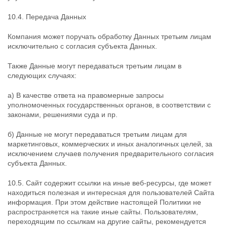
10.4. Передача Данных
Компания может поручать обработку Данных третьим лицам
исключительно с согласия субъекта Данных.
Также Данные могут передаваться третьим лицам в
следующих случаях:
а) B качестве ответа на правомерные запросы
уполномоченных государственных органов, в соответствии с
законами, решениями суда и пр.
б) Данные не могут передаваться третьим лицам для
маркетинговых, коммерческих и иных аналогичных целей, за
исключением случаев получения предварительного согласия
субъекта Данных.
10.5. Сайт содержит ссылки на иные веб-ресурсы, где может
находиться полезная и интересная для пользователей Сайта
информация. При этом действие настоящей Политики не
распространяется на такие иные сайты. Пользователям,
переходящим по ссылкам на другие сайты, рекомендуется