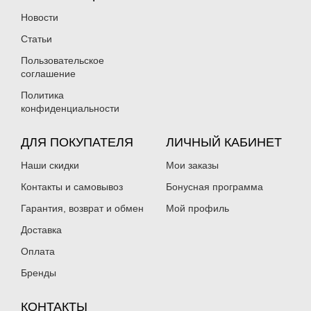
Новости
Статьи
Пользовательское
соглашение
Политика
конфиденциальности
ДЛЯ ПОКУПАТЕЛЯ
ЛИЧНЫЙ КАБИНЕТ
Наши скидки
Мои заказы
Контакты и самовывоз
Бонусная программа
Гарантия, возврат и обмен
Мой профиль
Доставка
Оплата
Бренды
КОНТАКТЫ