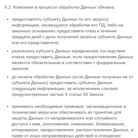
6.2. Компания в процессе обработки Данных обязана:
предоставлять субъекту Данных по его запросу
информацию, касающуюся обработки его ПД, либо на
законных основаниях предоставить отказ в течение
тридцати дней с даты получения запроса субъекта Данных
или его представителя;
разъяснить субъекту Данных юридические последствия
отказа предоставить Данные, если предоставление Данных
является обязательным в соответствии с федеральным
законом;
до начала обработки Данных (если Данные получены не от
субъекта Данных) предоставить субъекту Данных
следующую информацию, за исключением случаев,
предусмотренных частью 4 статьи 18 Закона:
принимать необходимые правовые, организационные и
технические меры или обеспечивать их принятие для
защиты Данных от неправомерного или случайного
доступа к ним, уничтожения, изменения, блокирования,
копирования, предоставления, распространения Данных, а
также от иных неправомерных действий в отношении