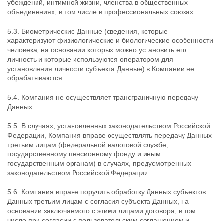
убеждений, интимной жизни, членства в общественных
объединениях, в том числе в профессиональных союзах.
5.3. Биометрические Данные (сведения, которые
характеризуют физиологические и биологические особенности
человека, на основании которых можно установить его
личность и которые используются оператором для
установления личности субъекта Данные) в Компании не
обрабатываются.
5.4. Компания не осуществляет трансграничную передачу
Данных.
5.5. В случаях, установленных законодательством Российской
Федерации, Компания вправе осуществлять передачу Данных
третьим лицам (федеральной налоговой службе,
государственному пенсионному фонду и иным
государственным органам) в случаях, предусмотренных
законодательством Российской Федерации.
5.6. Компания вправе поручить обработку Данных субъектов
Данных третьим лицам с согласия субъекта Данных, на
основании заключаемого с этими лицами договора, в том
числе при согласии с пользовательским соглашением и