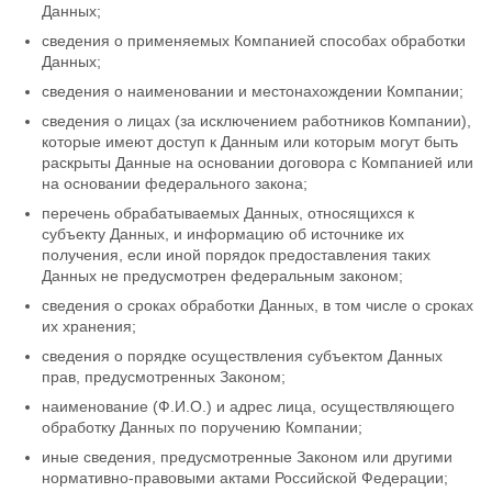
Данных;
сведения о применяемых Компанией способах обработки
Данных;
сведения о наименовании и местонахождении Компании;
сведения о лицах (за исключением работников Компании),
которые имеют доступ к Данным или которым могут быть
раскрыты Данные на основании договора с Компанией или
на основании федерального закона;
перечень обрабатываемых Данных, относящихся к
субъекту Данных, и информацию об источнике их
получения, если иной порядок предоставления таких
Данных не предусмотрен федеральным законом;
сведения о сроках обработки Данных, в том числе о сроках
их хранения;
сведения о порядке осуществления субъектом Данных
прав, предусмотренных Законом;
наименование (Ф.И.О.) и адрес лица, осуществляющего
обработку Данных по поручению Компании;
иные сведения, предусмотренные Законом или другими
нормативно-правовыми актами Российской Федерации;