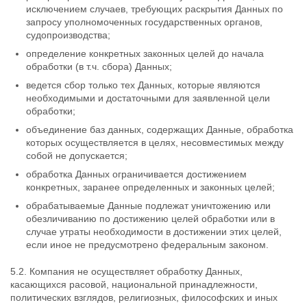
исключением случаев, требующих раскрытия Данных по
запросу уполномоченных государственных органов,
судопроизводства;
определение конкретных законных целей до начала
обработки (в т.ч. сбора) Данных;
ведется сбор только тех Данных, которые являются
необходимыми и достаточными для заявленной цели
обработки;
объединение баз данных, содержащих Данные, обработка
которых осуществляется в целях, несовместимых между
собой не допускается;
обработка Данных ограничивается достижением
конкретных, заранее определенных и законных целей;
обрабатываемые Данные подлежат уничтожению или
обезличиванию по достижению целей обработки или в
случае утраты необходимости в достижении этих целей,
если иное не предусмотрено федеральным законом.
5.2. Компания не осуществляет обработку Данных,
касающихся расовой, национальной принадлежности,
политических взглядов, религиозных, философских и иных