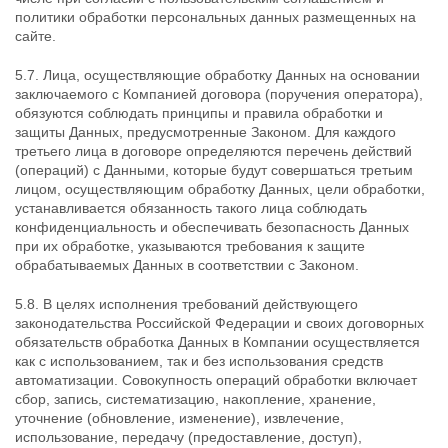
политики обработки персональных данных размещенных на
сайте.
5.7. Лица, осуществляющие обработку Данных на основании
заключаемого с Компанией договора (поручения оператора),
обязуются соблюдать принципы и правила обработки и
защиты Данных, предусмотренные Законом. Для каждого
третьего лица в договоре определяются перечень действий
(операций) с Данными, которые будут совершаться третьим
лицом, осуществляющим обработку Данных, цели обработки,
устанавливается обязанность такого лица соблюдать
конфиденциальность и обеспечивать безопасность Данных
при их обработке, указываются требования к защите
обрабатываемых Данных в соответствии с Законом.
5.8. В целях исполнения требований действующего
законодательства Российской Федерации и своих договорных
обязательств обработка Данных в Компании осуществляется
как с использованием, так и без использования средств
автоматизации. Совокупность операций обработки включает
сбор, запись, систематизацию, накопление, хранение,
уточнение (обновление, изменение), извлечение,
использование, передачу (предоставление, доступ),