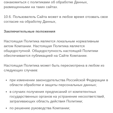
ознакомиться с политиками об обработке Данных,
размещенными на таких сайтах.
10.6. Пользователь Сайта может в любое время отозвать свое
согласие на обработку Данных,
Заключительные положения
Настоящая Политика является локальным нормативным
актом Компании. Настоящая Политика является
общедоступной. Общедоступность настоящей Политики
обеспечивается публикацией на Сайте Компании.
Настоящая Политика может быть пересмотрена в любом из
следующих случаев:
при изменении законодательства Российской Федерации в
области обработки и защиты персональных данных;
в случаях получения предписаний от компетентных
государственных органов на устранение несоответствий,
затрагивающих область действия Политики;
по решению руководства Компании;