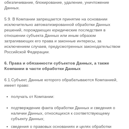
обезличивание, блокирование, удаление, уничтожение
Данных.
5.9. В Компании запрещается принятие на основании
исключительно автоматизированной обработки Данных
решений, порождающих юридические последствия в
отношении субъекта Данных или иным образом
затрагивающих его права и законные интересы, за
исключением случаев, предусмотренных законодательством
Российской Федерации.
6. Права и обязанности субъектов Данных, а также
Компании в части обработки Данных
6.1.Субъект, Данные которого обрабатываются Компанией,
имеет право:
получать от Компании:
подтверждение факта обработки Данных и сведения о
наличии Данных, относящихся к соответствующему
субъекту Данных;
сведения о правовых основаниях и целях обработки