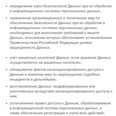
определение угроз безопасности Данных при их обработке
в информационных системах персональных данных;
применение организационных и технических мер по
обеспечению безопасности Данных при их обработке в
информационных системах персональных данных,
необходимых для выполнения требований к защите
Данных, исполнение которых обеспечивает установленные
Правительством Российской Федерации уровни
защищенности Данных;
учет машинных носителей Данных, если хранение Данных
осуществляется на машинных носителях;
обнаружение фактов несанкционированного доступа к
Данным и принятие мер по недопущению подобных
инцидентов в дальнейшем;
восстановление Данных, модифицированных или
уничтоженных вследствие несанкционированного доступа к
ним;
установление правил доступа к Данным, обрабатываемым
в информационной системе персональных данных, а
также обеспечение регистрации и учета всех действий,