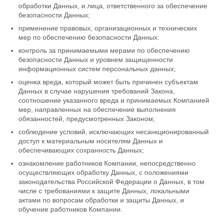
обработки Данных, и лица, ответственного за обеспечение
безопасности Данных;
применение правовых, организационных и технических
мер по обеспечению безопасности Данных:
контроль за принимаемыми мерами по обеспечению
безопасности Данных и уровнем защищенности
информационных систем персональных данных;
оценка вреда, который может быть причинен субъектам
Данных в случае нарушения требований Закона,
соотношение указанного вреда и принимаемых Компанией
мер, направленных на обеспечение выполнения
обязанностей, предусмотренных Законом;
соблюдение условий, исключающих несанкционированный
доступ к материальным носителям Данных и
обеспечивающих сохранность Данных;
ознакомление работников Компании, непосредственно
осуществляющих обработку Данных, с положениями
законодательства Российской Федерации о Данных, в том
числе с требованиями к защите Данных, локальными
актами по вопросам обработки и защиты Данных, и
обучение работников Компании.