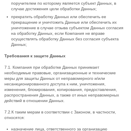
поручителем по которому является субъект Данных, в
случае достижения цели обработки Данных;
прекратить обработку Данных или обеспечить ее
прекращение и уничтожить Данные или обеспечить их
уничтожение в случае отзыва субъектом Данных согласия
на обработку Данных, если Компания не вправе
осуществлять обработку Данных без согласия субъекта
Данных;
Требования к защите Данных
7.1. Компания при обработке Данных принимает
необходимые правовые, организационные и технические
меры для защиты Данных от неправомерного и/или
несанкционированного доступа к ним, уничтожения,
изменения, блокирования, копирования, предоставления,
распространения Данных, а также от иных неправомерных
действий в отношении Данных.
7.2.К таким мерам в соответствии с Законом, в частности,
относятся:
назначение лица, ответственного за организацию