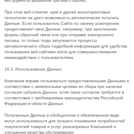
инструменты указанной третьей стороны.
При этом веб-отметки, куки и другие мониторинговые
технологии не дают возможность автоматически получать
Данные. Если пользователь Сайта по своему усмотрению
предоставляет свои Данные, например, при заполнении
формы обратной связи или при отправке электронного
письма, то только тогда запускаются процессы
автоматического сбора подробной информации для удобства
пользования веб-сайтами и/или для совершенствования
взаимодействия с пользователями.
10.3. Использование Данных
Компания вправе пользоваться предоставленными Данными в
соответствии с заявленными целями их сбора при наличии
согласия субъекта Данных, если такое согласие требуется в
соответствии с требованиями законодательства Российской
Федерации в области Данных.
Полученные Данные в обобщенном и обезличенном виде
могут использоваться для лучшего понимания потребностей
покупателей товаров и услуг, реализуемых Компанией и
улучшения качества обслуживания.