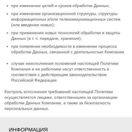
при изменении целей и сроков обработки Данных;
при изменении организационной структуры, структуры
информационных и/или телекоммуникационных систем
(или введении новых);
при применении новых технологий обработки и защиты
Данных (в т. ч. передачи, хранения);
при появлении необходимости в изменении процесса
обработки Данных, связанной с деятельностью Компании.
случае неисполнения положений настоящей Политики
Компания и ее работники несут ответственность в
соответствии с действующим законодательством
Российской Федерации.
Контроль исполнения требований настоящей Политики
осуществляется лицами, ответственными за организацию
обработки Данных Компании, а также за безопасность
персональных данных.
ИНФОРМАЦИЯ