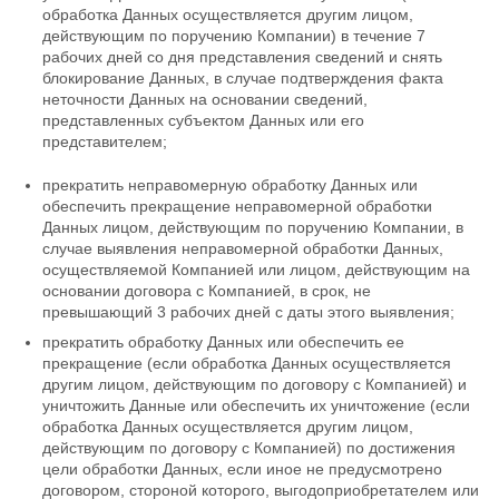
обработка Данных осуществляется другим лицом,
действующим по поручению Компании) в течение 7
рабочих дней со дня представления сведений и снять
блокирование Данных, в случае подтверждения факта
неточности Данных на основании сведений,
представленных субъектом Данных или его
представителем;
прекратить неправомерную обработку Данных или
обеспечить прекращение неправомерной обработки
Данных лицом, действующим по поручению Компании, в
случае выявления неправомерной обработки Данных,
осуществляемой Компанией или лицом, действующим на
основании договора с Компанией, в срок, не
превышающий 3 рабочих дней с даты этого выявления;
прекратить обработку Данных или обеспечить ее
прекращение (если обработка Данных осуществляется
другим лицом, действующим по договору с Компанией) и
уничтожить Данные или обеспечить их уничтожение (если
обработка Данных осуществляется другим лицом,
действующим по договору с Компанией) по достижения
цели обработки Данных, если иное не предусмотрено
договором, стороной которого, выгодоприобретателем или