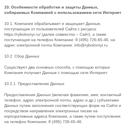
10. Особенности обработки и защиты Данных,
собираемых Компанией с использованием сети Интернет
10.1. Компания обрабатывает и защищает Данные,
поступающие от пользователей Cайта с ресурса:
https://rybolovnyi.ru/ (далее совместно – Cайт), а также
поступающие на телефон Компании: 8 (495) 726-65-46, на
адрес электронной почты Компании: info@rybolovnyi.ru
10.2. Сбор Данных
Существуют два основных способа, с помощью которых
Компания получает Данные с помощью сети Интернет:
10.2.1. Предоставление Данных
Предоставление Данных (включая фамилию, имя, контактный
телефон, адрес электронной почты, адрес и др.) субъектами
Данных путем заполнения соответствующих форм на Сайте и
посредством направления электронных писем на
корпоративные адреса Компании, а также путем поступления
на телефон Компании: 8 (495) 726-65-46.