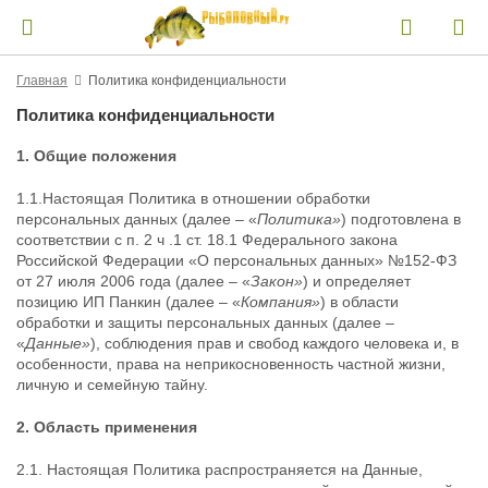
Главная
Политика конфиденциальности
Политика конфиденциальности
1. Общие положения
1.1.Настоящая Политика в отношении обработки
персональных данных (далее – «
Политика»
) подготовлена в
соответствии с п. 2 ч .1 ст. 18.1 Федерального закона
Российской Федерации «О персональных данных» №152-ФЗ
от 27 июля 2006 года (далее – «
Закон»
) и определяет
позицию ИП Панкин (далее – «
Компания»
) в области
обработки и защиты персональных данных (далее –
«
Данные»
), соблюдения прав и свобод каждого человека и, в
особенности, права на неприкосновенность частной жизни,
личную и семейную тайну.
2. Область применения
2.1. Настоящая Политика распространяется на Данные,