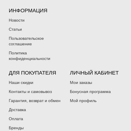
ИНФОРМАЦИЯ
Новости
Статьи
Пользовательское
соглашение
Политика
конфиденциальности
ДЛЯ ПОКУПАТЕЛЯ
ЛИЧНЫЙ КАБИНЕТ
Наши скидки
Мои заказы
Контакты и самовывоз
Бонусная программа
Гарантия, возврат и обмен
Мой профиль
Доставка
Оплата
Бренды