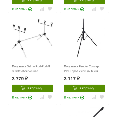
В наличии
В наличии
Подставка Salmo Rod-Pod Al
Подставка Feeder Concept
3U+3Y облегченная
Pilot Tripod 2 секции 60см
3 779
3 117
₽
₽
В корзину
В корзину
В наличии
В наличии