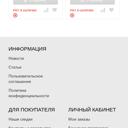
В корзину
В корзину
Нет в наличии
Нет в наличии
ИНФОРМАЦИЯ
Новости
Статьи
Пользовательское
соглашение
Политика
конфиденциальности
ДЛЯ ПОКУПАТЕЛЯ
ЛИЧНЫЙ КАБИНЕТ
Наши скидки
Мои заказы