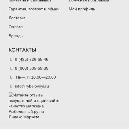
Контакты и самовывоз
Бонусная программа
Гарантия, возврат и обмен
Мой профиль
Доставка
Оплата
Бренды
КОНТАКТЫ
8 (495) 726-65-46
8 (800) 505-65-35
Пн—Пт 10.00—20.00
info@rybolovnyi.ru