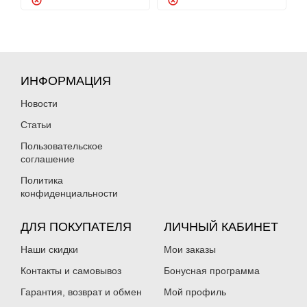
ИНФОРМАЦИЯ
Новости
Статьи
Пользовательское
соглашение
Политика
конфиденциальности
ДЛЯ ПОКУПАТЕЛЯ
ЛИЧНЫЙ КАБИНЕТ
Наши скидки
Мои заказы
Контакты и самовывоз
Бонусная программа
Гарантия, возврат и обмен
Мой профиль