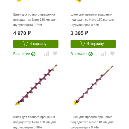
Шнек для правого вращения
Шнек для правого вращения
под адаптер Nero 130 мм для
под адаптер Nero 150 мм для
шуруповёрта 0,74м
шуруповёрта 0,62м
4 970
3 395
₽
₽
В корзину
В корзину
В наличии
В наличии
Шнек для правого вращения
Шнек для правого вращения
под адаптер Nero 130 мм для
под адаптер Nero 110 мм для
шуруповёрта 0,96м
шуруповёрта 0,74м