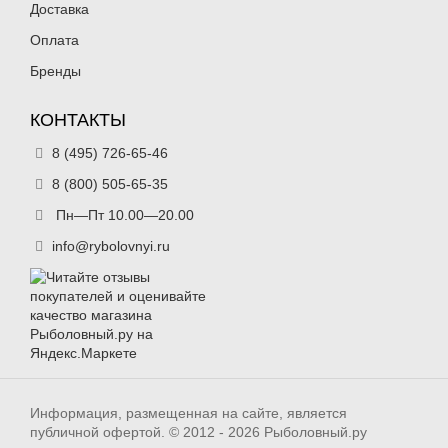
Доставка
Оплата
Бренды
КОНТАКТЫ
8 (495) 726-65-46
8 (800) 505-65-35
Пн—Пт 10.00—20.00
info@rybolovnyi.ru
Информация, размещенная на сайте, является
публичной офертой. © 2012 - 2026 Рыболовный.ру