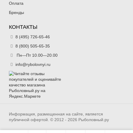
Оплата
Бренды
КОНТАКТЫ
8 (495) 726-65-46
8 (800) 505-65-35
Пн—Пт 10.00—20.00
info@rybolovnyi.ru
Информация, размещенная на сайте, является
публичной офертой. © 2012 - 2026 Рыболовный.ру