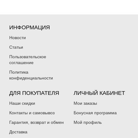
ИНФОРМАЦИЯ
Новости
Статьи
Пользовательское
соглашение
Политика
конфиденциальности
ДЛЯ ПОКУПАТЕЛЯ
ЛИЧНЫЙ КАБИНЕТ
Наши скидки
Мои заказы
Контакты и самовывоз
Бонусная программа
Гарантия, возврат и обмен
Мой профиль
Доставка