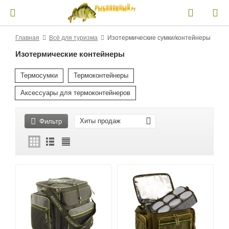
Главная
Всё для туризма
Изотермические сумки/контейнеры
Изотермические контейнеры
Термосумки
Термоконтейнеры
Аксессуары для термоконтейнеров
Хиты продаж
Фильтр