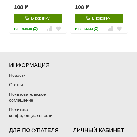
108
108
₽
₽
В корзину
В корзину
В наличии
В наличии
ИНФОРМАЦИЯ
Новости
Статьи
Пользовательское
соглашение
Политика
конфиденциальности
ДЛЯ ПОКУПАТЕЛЯ
ЛИЧНЫЙ КАБИНЕТ