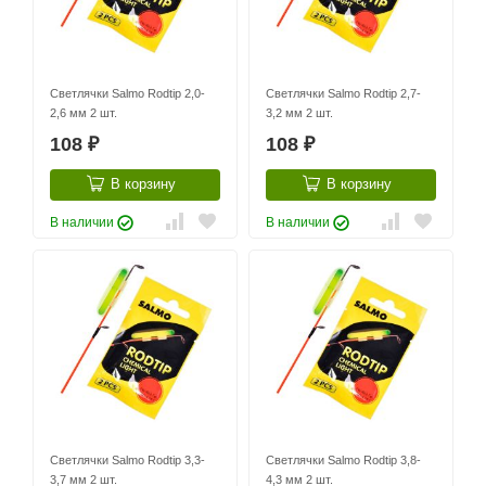
Светлячки Salmo Rodtip 2,0-
Светлячки Salmo Rodtip 2,7-
2,6 мм 2 шт.
3,2 мм 2 шт.
108
108
₽
₽
В корзину
В корзину
В наличии
В наличии
Светлячки Salmo Rodtip 3,3-
Светлячки Salmo Rodtip 3,8-
3,7 мм 2 шт.
4,3 мм 2 шт.