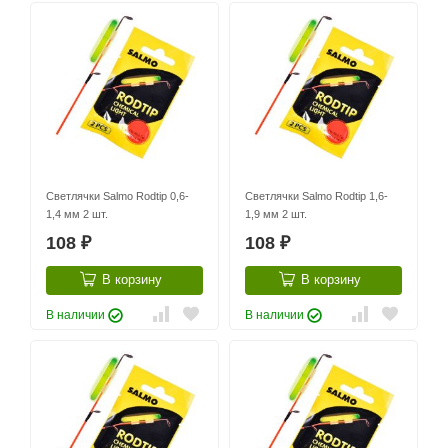
Светлячки Salmo Rodtip 0,6-
Светлячки Salmo Rodtip 1,6-
1,4 мм 2 шт.
1,9 мм 2 шт.
108
108
₽
₽
В корзину
В корзину
В наличии
В наличии