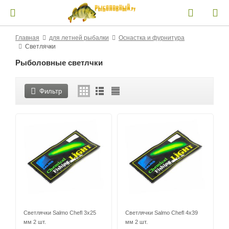
Главная
для летней рыбалки
Оснастка и фурнитура
Светлячки
Рыболовные светлчки
Фильтр
Светлячки Salmo Chefl 3x25
Светлячки Salmo Chefl 4x39
мм 2 шт.
мм 2 шт.