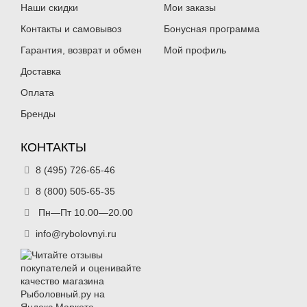
Наши скидки
Мои заказы
Контакты и самовывоз
Бонусная программа
Гарантия, возврат и обмен
Мой профиль
Доставка
Оплата
Бренды
КОНТАКТЫ
8 (495) 726-65-46
8 (800) 505-65-35
Пн—Пт 10.00—20.00
info@rybolovnyi.ru