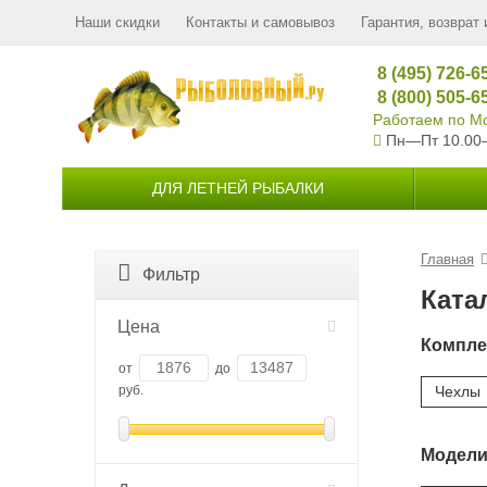
Наши скидки
Контакты и самовывоз
Гарантия, возврат 
8 (495) 726-6
8 (800) 505-6
Работаем по Мо
Пн—Пт 10.00
ДЛЯ ЛЕТНЕЙ РЫБАЛКИ
Главная
Фильтр
Ката
Цена
Компл
от
до
руб.
Чехлы
Модел