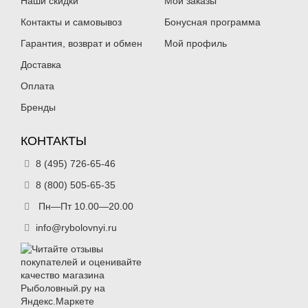
Наши скидки
Мои заказы
Контакты и самовывоз
Бонусная программа
Гарантия, возврат и обмен
Мой профиль
Доставка
Оплата
Бренды
КОНТАКТЫ
8 (495) 726-65-46
8 (800) 505-65-35
Пн—Пт 10.00—20.00
info@rybolovnyi.ru