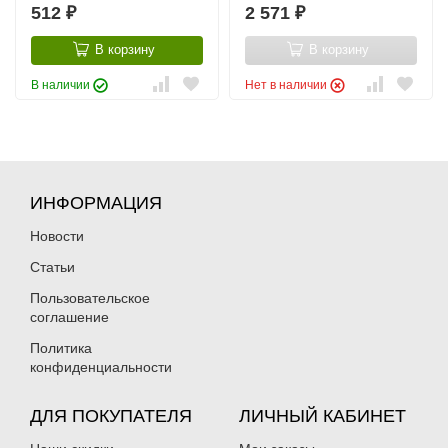
512
2 571
₽
₽
В корзину
В корзину
В наличии
Нет в наличии
ИНФОРМАЦИЯ
Новости
Статьи
Пользовательское
соглашение
Политика
конфиденциальности
ДЛЯ ПОКУПАТЕЛЯ
ЛИЧНЫЙ КАБИНЕТ