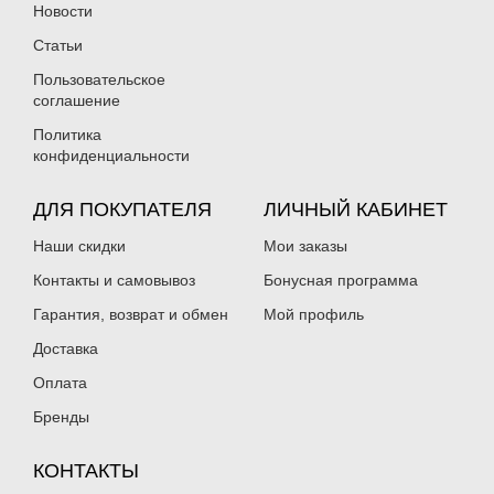
Новости
Статьи
Пользовательское
соглашение
Политика
конфиденциальности
ДЛЯ ПОКУПАТЕЛЯ
ЛИЧНЫЙ КАБИНЕТ
Наши скидки
Мои заказы
Контакты и самовывоз
Бонусная программа
Гарантия, возврат и обмен
Мой профиль
Доставка
Оплата
Бренды
КОНТАКТЫ