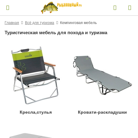
Главная
Всё для туризма
Кемпинговая мебель
Туристическая мебель для похода и туризма
Кресла,стулья
Кровати-раскладушки