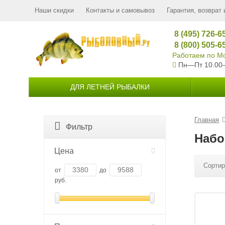
Наши скидки
Контакты и самовывоз
Гарантия, возврат 
8 (495) 726-6
8 (800) 505-6
Работаем по Мо
Пн—Пт 10.00
ДЛЯ ЛЕТНЕЙ РЫБАЛКИ
Главная
Фильтр
Набо
Цена
Сортир
от
до
руб.