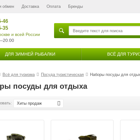
и обмен
Доставка
Оплата
Бренды
5-46
5-35
скве и всей России
—20.00
ДЛЯ ЗИМНЕЙ РЫБАЛКИ
ВСЁ ДЛЯ ТУРИ
Всё для туризма
Посуда туристическая
Наборы посуды для отды
ры посуды для отдыха
овать:
Хиты продаж