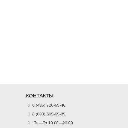
КОНТАКТЫ
8 (495) 726-65-46
8 (800) 505-65-35
Пн—Пт 10.00—20.00