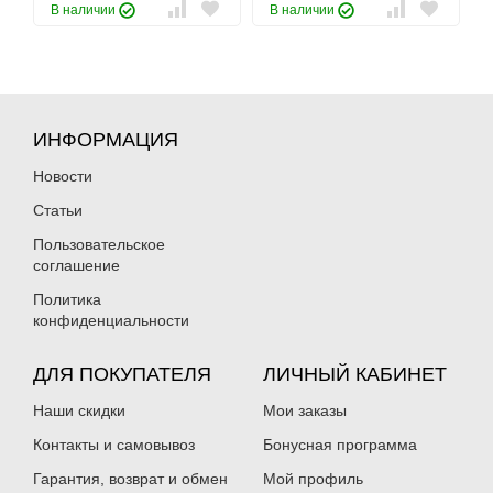
В наличии
В наличии
ИНФОРМАЦИЯ
Новости
Статьи
Пользовательское
соглашение
Политика
конфиденциальности
ДЛЯ ПОКУПАТЕЛЯ
ЛИЧНЫЙ КАБИНЕТ
Наши скидки
Мои заказы
Контакты и самовывоз
Бонусная программа
Гарантия, возврат и обмен
Мой профиль