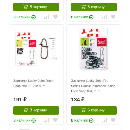
В корзину
В корзину
В наличии
В наличии
Застежки Lucky John Drop
Застежки Lucky John Pro
Snap №002 12 кг 8шт
Series Double Insurance Inside
Lock Snap 004, 7шт
191
134
₽
₽
В корзину
В корзину
В наличии
В наличии