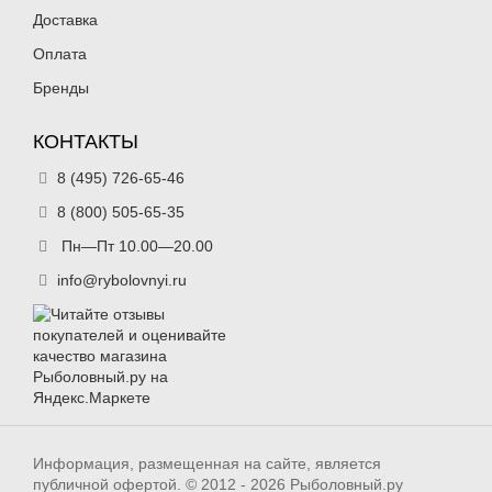
Доставка
Оплата
Бренды
КОНТАКТЫ
8 (495) 726-65-46
8 (800) 505-65-35
Пн—Пт 10.00—20.00
info@rybolovnyi.ru
Информация, размещенная на сайте, является
публичной офертой. © 2012 - 2026 Рыболовный.ру