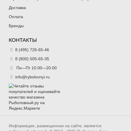
Доставка
Оплата
Бренды
КОНТАКТЫ
8 (495) 726-65-46
8 (800) 505-65-35
Пн—Пт 10.00—20.00
info@rybolovnyi.ru
Информация, размещенная на сайте, является