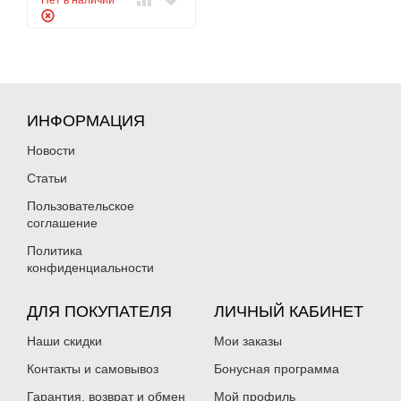
Нет в наличии
ИНФОРМАЦИЯ
Новости
Статьи
Пользовательское
соглашение
Политика
конфиденциальности
ДЛЯ ПОКУПАТЕЛЯ
ЛИЧНЫЙ КАБИНЕТ
Наши скидки
Мои заказы
Контакты и самовывоз
Бонусная программа
Гарантия, возврат и обмен
Мой профиль