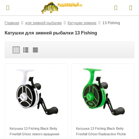
Главная
для зимней рыбалки
Катушки зимние
13 Fishing
Катушки для зимней рыбалки 13 Fishing
Катушка 13 Fishing Black Betty
Катушка 13 Fishing Black Betty
Freefall Ghost левого вращения
Freefall Ghost Radioactive Pickle