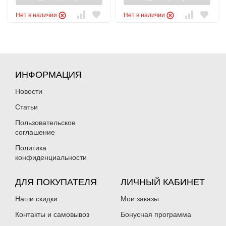
Нет в наличии
Нет в наличии
ИНФОРМАЦИЯ
Новости
Статьи
Пользовательское
соглашение
Политика
конфиденциальности
ДЛЯ ПОКУПАТЕЛЯ
ЛИЧНЫЙ КАБИНЕТ
Наши скидки
Мои заказы
Контакты и самовывоз
Бонусная программа