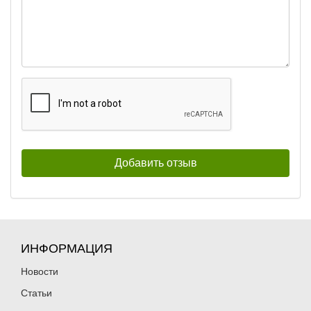
ИНФОРМАЦИЯ
Новости
Статьи