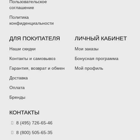
Пользовательское
соглашение
Политика
конфиденциальности
ДЛЯ ПОКУПАТЕЛЯ
ЛИЧНЫЙ КАБИНЕТ
Наши скидки
Мои заказы
Контакты и самовывоз
Бонусная программа
Гарантия, возврат и обмен
Мой профиль
Доставка
Оплата
Бренды
КОНТАКТЫ
8 (495) 726-65-46
8 (800) 505-65-35