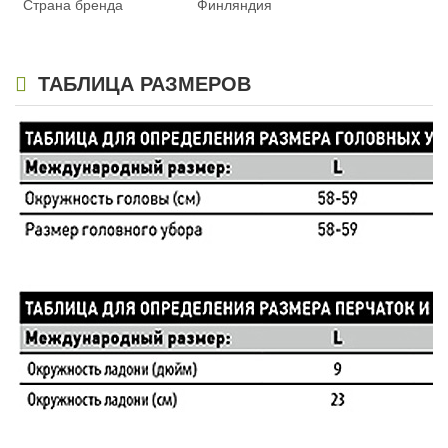
Страна бренда
Финляндия
ТАБЛИЦА РАЗМЕРОВ