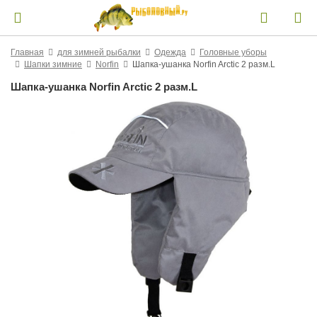
Главная
для зимней рыбалки
Одежда
Головные уборы
Шапки зимние
Norfin
Шапка-ушанка Norfin Arctic 2 разм.L
Шапка-ушанка Norfin Arctic 2 разм.L