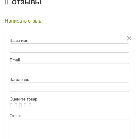
ОТЗЫВЫ
Написать отзыв
×
Ваше имя
Email
Заголовок
Оцените товар
Отзыв