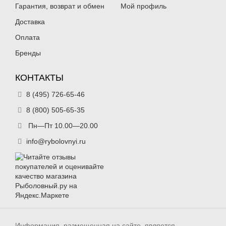
Гарантия, возврат и обмен
Мой профиль
Доставка
Оплата
Бренды
КОНТАКТЫ
8 (495) 726-65-46
8 (800) 505-65-35
Пн—Пт 10.00—20.00
info@rybolovnyi.ru
Информация, размещенная на сайте, является