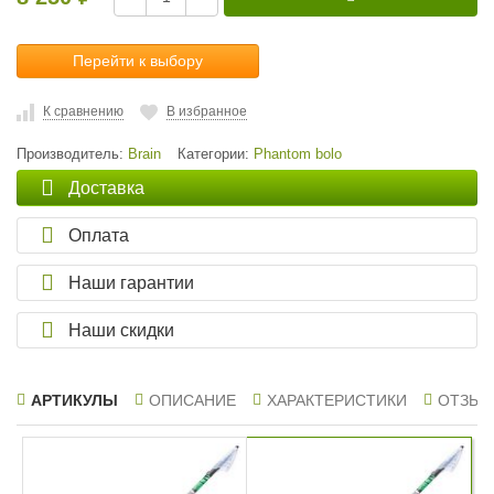
Перейти к выбору
К сравнению
В избранное
Производитель:
Brain
Категории:
Phantom bolo
Доставка
Оплата
Наши гарантии
Наши скидки
АРТИКУЛЫ
ОПИСАНИЕ
ХАРАКТЕРИСТИКИ
ОТЗЫВ