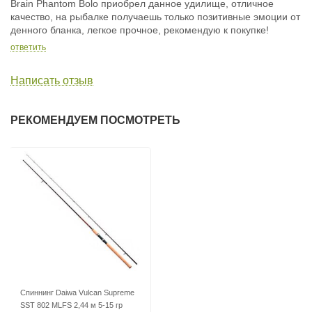
Brain Phantom Bolo приобрел данное удилище, отличное
качество, на рыбалке получаешь только позитивные эмоции от
денного бланка, легкое прочное, рекомендую к покупке!
ответить
Написать отзыв
РЕКОМЕНДУЕМ ПОСМОТРЕТЬ
Спиннинг Daiwa Vulcan Supreme
SST 802 MLFS 2,44 м 5-15 гр