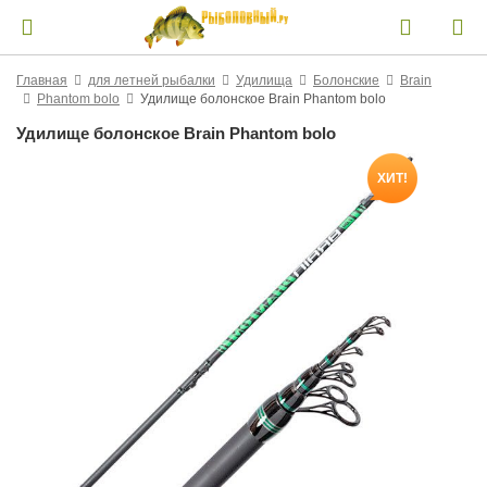
Главная
для летней рыбалки
Удилища
Болонские
Brain
Phantom bolo
Удилище болонское Brain Phantom bolo
Удилище болонское Brain Phantom bolo
ХИТ!