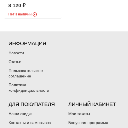
8 120
₽
Нет в наличии
ИНФОРМАЦИЯ
Новости
Статьи
Пользовательское
соглашение
Политика
конфиденциальности
ДЛЯ ПОКУПАТЕЛЯ
ЛИЧНЫЙ КАБИНЕТ
Наши скидки
Мои заказы
Контакты и самовывоз
Бонусная программа