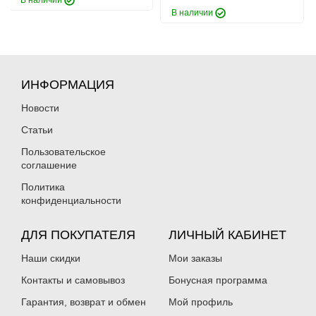
В наличии
В наличии
ИНФОРМАЦИЯ
Новости
Статьи
Пользовательское
соглашение
Политика
конфиденциальности
ДЛЯ ПОКУПАТЕЛЯ
ЛИЧНЫЙ КАБИНЕТ
Наши скидки
Мои заказы
Контакты и самовывоз
Бонусная программа
Гарантия, возврат и обмен
Мой профиль