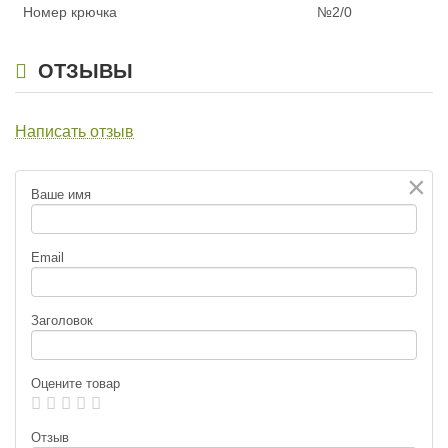
Номер крючка
№2/0
ОТЗЫВЫ
Написать отзыв
×
Ваше имя
Email
Заголовок
Оцените товар
Отзыв