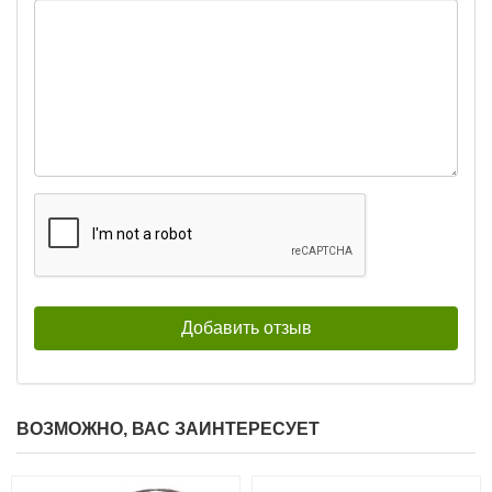
ВОЗМОЖНО, ВАС ЗАИНТЕРЕСУЕТ