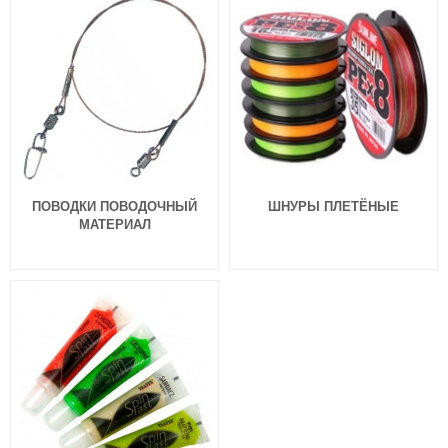
ПОВОДКИ ПОВОДОЧНЫЙ
ШНУРЫ ПЛЕТЁНЫЕ
МАТЕРИАЛ