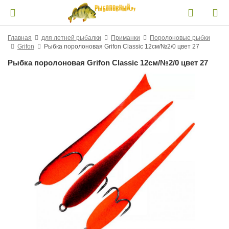
Главная
для летней рыбалки
Приманки
Поролоновые рыбки
Grifon
Рыбка поролоновая Grifon Classic 12см/№2/0 цвет 27
Рыбка поролоновая Grifon Classic 12см/№2/0 цвет 27