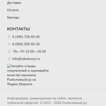
Доставка
Оплата
Бренды
КОНТАКТЫ
8 (495) 726-65-46
8 (800) 505-65-35
Пн—Пт 10.00—20.00
info@rybolovnyi.ru
Информация, размещенная на сайте, является
публичной офертой. © 2012 - 2026 Рыболовный.ру