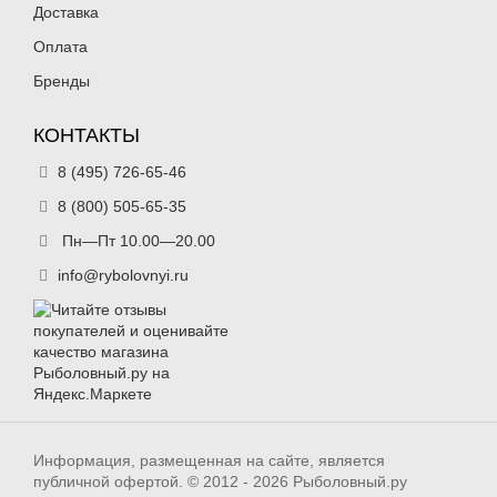
Доставка
Оплата
Бренды
КОНТАКТЫ
8 (495) 726-65-46
8 (800) 505-65-35
Пн—Пт 10.00—20.00
info@rybolovnyi.ru
Информация, размещенная на сайте, является
публичной офертой. © 2012 - 2026 Рыболовный.ру