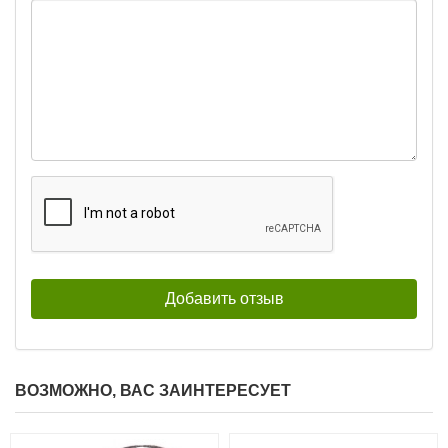
ВОЗМОЖНО, ВАС ЗАИНТЕРЕСУЕТ