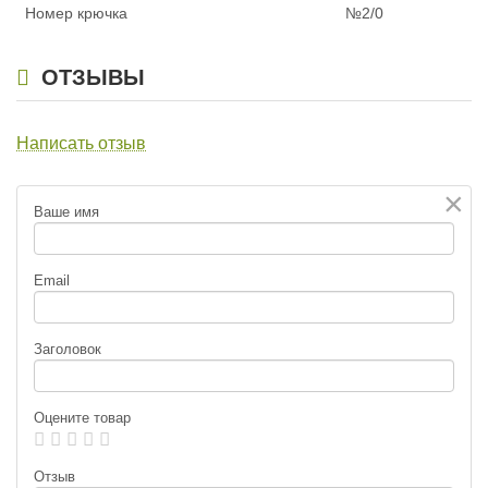
Номер крючка
№2/0
ОТЗЫВЫ
Написать отзыв
×
Ваше имя
Email
Заголовок
Оцените товар
Отзыв