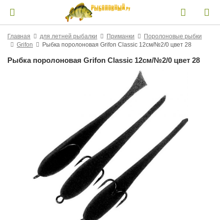
Главная
для летней рыбалки
Приманки
Поролоновые рыбки
Grifon
Рыбка поролоновая Grifon Classic 12см/№2/0 цвет 28
Рыбка поролоновая Grifon Classic 12см/№2/0 цвет 28