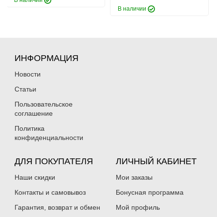
В наличии
В наличии
ИНФОРМАЦИЯ
Новости
Статьи
Пользовательское
соглашение
Политика
конфиденциальности
ДЛЯ ПОКУПАТЕЛЯ
ЛИЧНЫЙ КАБИНЕТ
Наши скидки
Мои заказы
Контакты и самовывоз
Бонусная программа
Гарантия, возврат и обмен
Мой профиль