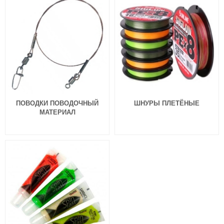
ПОВОДКИ ПОВОДОЧНЫЙ
ШНУРЫ ПЛЕТЁНЫЕ
МАТЕРИАЛ