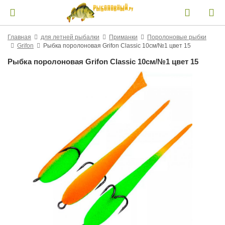
Главная
для летней рыбалки
Приманки
Поролоновые рыбки
Grifon
Рыбка поролоновая Grifon Classic 10см/№1 цвет 15
Рыбка поролоновая Grifon Classic 10см/№1 цвет 15