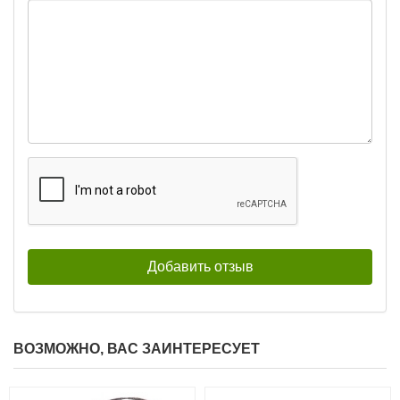
ВОЗМОЖНО, ВАС ЗАИНТЕРЕСУЕТ