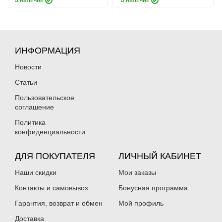
В наличии
В наличии
ИНФОРМАЦИЯ
Новости
Статьи
Пользовательское
соглашение
Политика
конфиденциальности
ДЛЯ ПОКУПАТЕЛЯ
ЛИЧНЫЙ КАБИНЕТ
Наши скидки
Мои заказы
Контакты и самовывоз
Бонусная программа
Гарантия, возврат и обмен
Мой профиль
Доставка