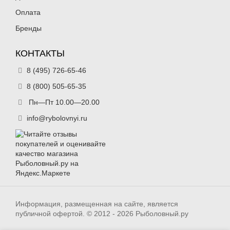
Оплата
Бренды
КОНТАКТЫ
8 (495) 726-65-46
8 (800) 505-65-35
Пн—Пт 10.00—20.00
info@rybolovnyi.ru
Информация, размещенная на сайте, является
публичной офертой. © 2012 - 2026 Рыболовный.ру