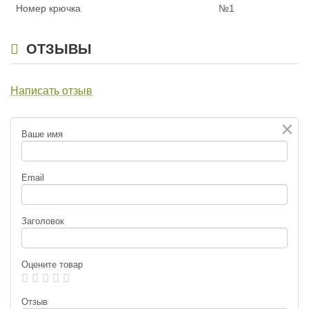
Номер крючка
№1
ОТЗЫВЫ
Написать отзыв
×
Ваше имя
Email
Заголовок
Оцените товар
Отзыв