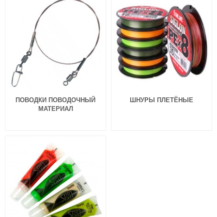
ПОВОДКИ ПОВОДОЧНЫЙ
ШНУРЫ ПЛЕТЁНЫЕ
МАТЕРИАЛ