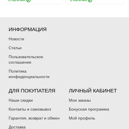
В наличии
В наличии
ИНФОРМАЦИЯ
Новости
Статьи
Пользовательское
соглашение
Политика
конфиденциальности
ДЛЯ ПОКУПАТЕЛЯ
ЛИЧНЫЙ КАБИНЕТ
Наши скидки
Мои заказы
Контакты и самовывоз
Бонусная программа
Гарантия, возврат и обмен
Мой профиль
Доставка