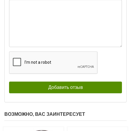
ВОЗМОЖНО, ВАС ЗАИНТЕРЕСУЕТ