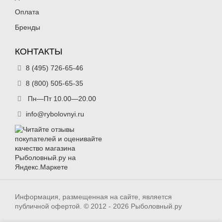
Оплата
Бренды
КОНТАКТЫ
8 (495) 726-65-46
8 (800) 505-65-35
Пн—Пт 10.00—20.00
info@rybolovnyi.ru
Информация, размещенная на сайте, является
публичной офертой. © 2012 - 2026 Рыболовный.ру