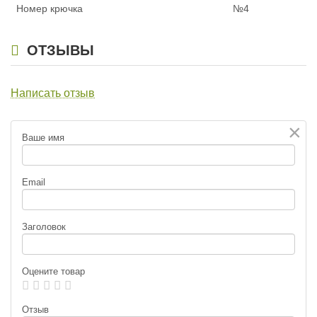
Номер крючка
№4
ОТЗЫВЫ
Написать отзыв
×
Ваше имя
Email
Заголовок
Оцените товар
Отзыв