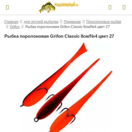
Главная
для летней рыбалки
Приманки
Поролоновые рыбки
Grifon
Рыбка поролоновая Grifon Classic 8см/№4 цвет 27
Рыбка поролоновая Grifon Classic 8см/№4 цвет 27