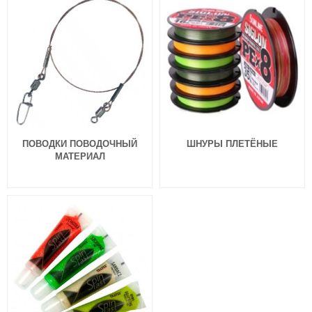
ПОВОДКИ ПОВОДОЧНЫЙ
ШНУРЫ ПЛЕТЁНЫЕ
МАТЕРИАЛ