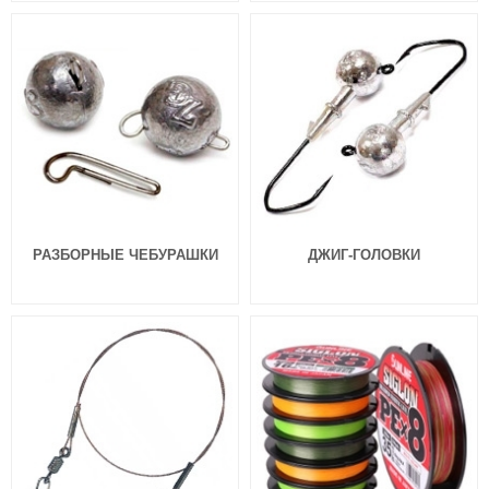
РАЗБОРНЫЕ ЧЕБУРАШКИ
ДЖИГ-ГОЛОВКИ