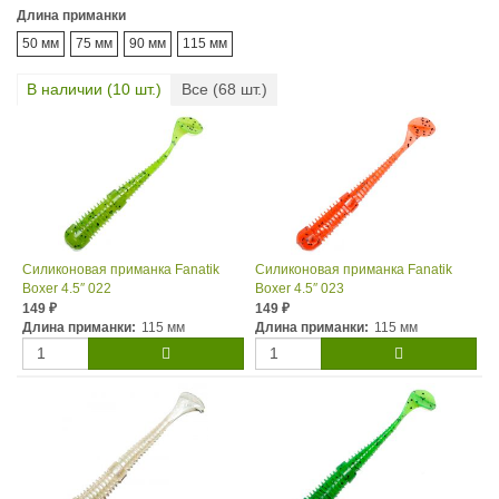
Длина приманки
50 мм
75 мм
90 мм
115 мм
В наличии (
10
шт.)
Все (
68
шт.)
Силиконовая приманка Fanatik
Силиконовая приманка Fanatik
Boxer 4.5″ 022
Boxer 4.5″ 023
149
149
₽
₽
Длина приманки:
115 мм
Длина приманки:
115 мм