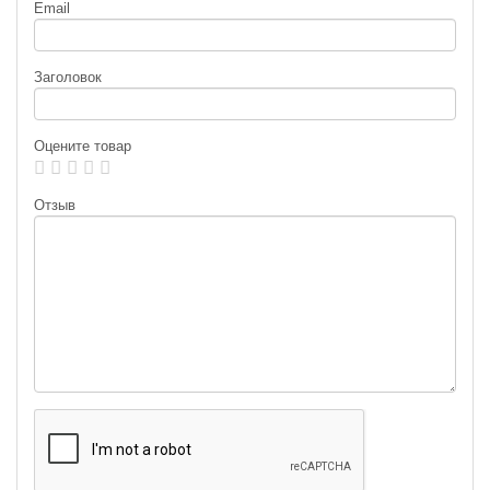
Email
Заголовок
Оцените товар
Отзыв