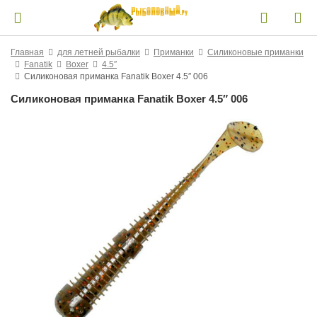
Главная
для летней рыбалки
Приманки
Силиконовые приманки
Fanatik
Boxer
4.5″
Силиконовая приманка Fanatik Boxer 4.5″ 006
Силиконовая приманка Fanatik Boxer 4.5″ 006