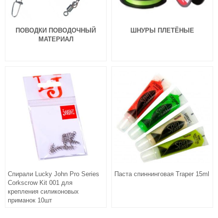
ПОВОДКИ ПОВОДОЧНЫЙ
ШНУРЫ ПЛЕТЁНЫЕ
МАТЕРИАЛ
Спирали Lucky John Pro Series
Паста спиннинговая Traper 15ml
Corkscrow Kit 001 для
крепления силиконовых
приманок 10шт