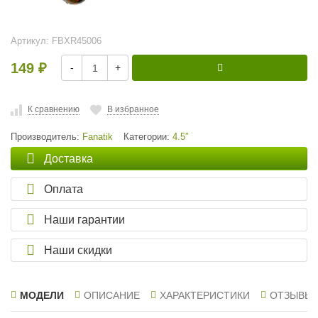
Артикул:
FBXR45006
149
-
+
₽
К сравнению
В избранное
Производитель:
Fanatik
Категории:
4.5″
Доставка
Оплата
Наши гарантии
Наши скидки
МОДЕЛИ
ОПИСАНИЕ
ХАРАКТЕРИСТИКИ
ОТЗЫВЫ