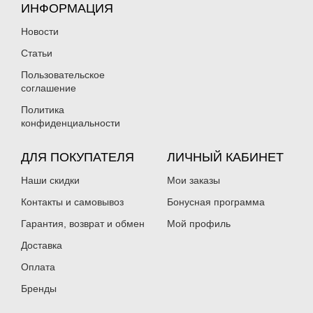
ИНФОРМАЦИЯ
Новости
Статьи
Пользовательское
соглашение
Политика
конфиденциальности
ДЛЯ ПОКУПАТЕЛЯ
ЛИЧНЫЙ КАБИНЕТ
Наши скидки
Мои заказы
Контакты и самовывоз
Бонусная программа
Гарантия, возврат и обмен
Мой профиль
Доставка
Оплата
Бренды