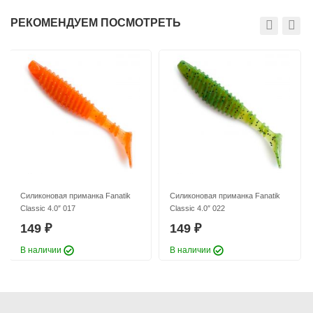
РЕКОМЕНДУЕМ ПОСМОТРЕТЬ
Силиконовая приманка Fanatik
Силиконовая приманка Fanatik
Classic 4.0″ 017
Classic 4.0″ 022
149
149
₽
₽
В наличии
В наличии