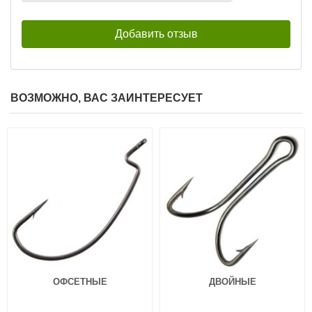
ВОЗМОЖНО, ВАС ЗАИНТЕРЕСУЕТ
ОФСЕТНЫЕ
ДВОЙНЫЕ