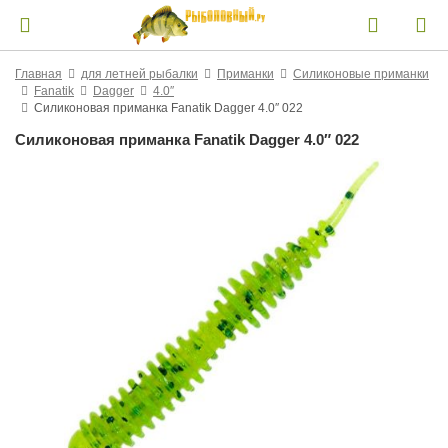
Главная
для летней рыбалки
Приманки
Силиконовые приманки
Fanatik
Dagger
4.0″
Силиконовая приманка Fanatik Dagger 4.0″ 022
Силиконовая приманка Fanatik Dagger 4.0″ 022