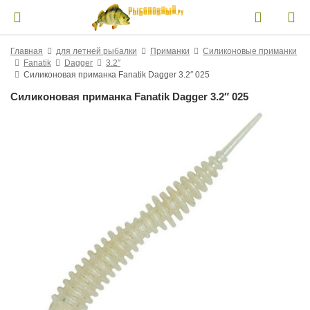
Главная
для летней рыбалки
Приманки
Силиконовые приманки
Fanatik
Dagger
3.2″
Силиконовая приманка Fanatik Dagger 3.2″ 025
Силиконовая приманка Fanatik Dagger 3.2″ 025