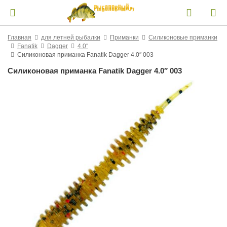
Главная
для летней рыбалки
Приманки
Силиконовые приманки
Fanatik
Dagger
4.0″
Силиконовая приманка Fanatik Dagger 4.0″ 003
Силиконовая приманка Fanatik Dagger 4.0″ 003