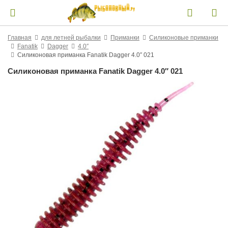
Главная
для летней рыбалки
Приманки
Силиконовые приманки
Fanatik
Dagger
4.0″
Силиконовая приманка Fanatik Dagger 4.0″ 021
Силиконовая приманка Fanatik Dagger 4.0″ 021