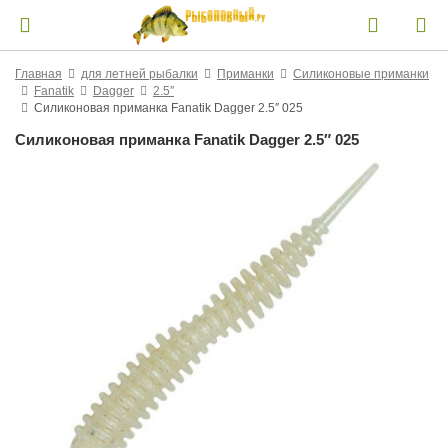
Главная
для летней рыбалки
Приманки
Силиконовые приманки
Fanatik
Dagger
2.5″
Силиконовая приманка Fanatik Dagger 2.5″ 025
Силиконовая приманка Fanatik Dagger 2.5″ 025