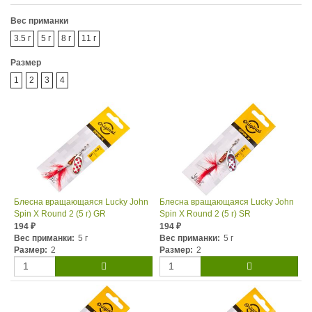
Вес приманки
3.5 г
5 г
8 г
11 г
Размер
1
2
3
4
Блесна вращающаяся Lucky John
Блесна вращающаяся Lucky John
Spin X Round 2 (5 г) GR
Spin X Round 2 (5 г) SR
194
194
₽
₽
Вес приманки:
5 г
Вес приманки:
5 г
Размер:
2
Размер:
2