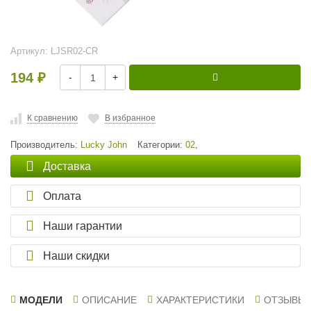
Артикул:
LJSR02-CR
194
-
+
₽
К сравнению
В избранное
Производитель:
Lucky John
Категории:
02
,
Доставка
Оплата
Наши гарантии
Наши скидки
МОДЕЛИ
ОПИСАНИЕ
ХАРАКТЕРИСТИКИ
ОТЗЫВЫ