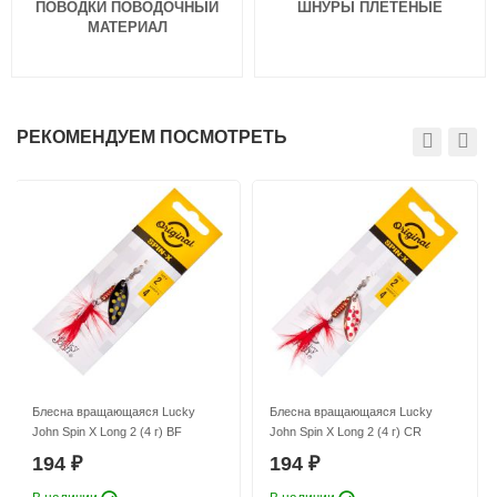
ПОВОДКИ ПОВОДОЧНЫЙ
ШНУРЫ ПЛЕТЁНЫЕ
МАТЕРИАЛ
РЕКОМЕНДУЕМ ПОСМОТРЕТЬ
Блесна вращающаяся Lucky John
Блесна вращающаяся Lucky John
Spin X Round 1 (3.5 г) SR
Spin X Round 2 (5 г) BF
194
194
₽
₽
Вес приманки:
3.5 г
Вес приманки:
5 г
Размер:
1
Размер:
2
Блесна вращающаяся Lucky
Блесна вращающаяся Lucky
John Spin X Long 2 (4 г) BF
John Spin X Long 2 (4 г) CR
Блесна вращающаяся Lucky John
Блесна вращающаяся Lucky John
194
194
₽
₽
Spin X Round 2 (5 г) CR
Spin X Round 2 (5 г) FT
194
194
₽
₽