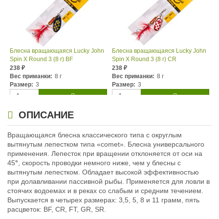
Блесна вращающаяся Lucky John
Блесна вращающаяся Lucky John
Spin X Round 3 (8 г) BF
Spin X Round 3 (8 г) CR
238
238
₽
₽
Вес приманки:
8 г
Вес приманки:
8 г
Размер:
3
Размер:
3
ОПИСАНИЕ
Вращающаяся блесна классического типа с округлым
вытянутым лепестком типа «comet». Блесна универсального
применения. Лепесток при вращении отклоняется от оси на
45
°
, скорость проводки немного ниже, чем у блесны с
вытянутым лепестком. Обладает высокой эффективностью
Блесна вращающаяся Lucky John
Блесна вращающаяся Lucky John
при долавливании пассивной рыбы. Применяется для ловли в
Spin X Round 3 (8 г) FT
Spin X Round 3 (8 г) GR
стоячих водоемах и в реках со слабым и средним течением.
238
238
₽
₽
Выпускается в четырех размерах: 3,5, 5, 8 и 11 грамм, пять
Вес приманки:
8 г
Вес приманки:
8 г
расцветок: BF, CR, FT, GR, SR.
Размер:
2
Размер:
3