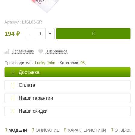
Артикул:
LJSL03-SR
194
-
+
₽
К сравнению
В избранное
Производитель:
Lucky John
Категории:
03
,
Доставка
Оплата
Наши гарантии
Наши скидки
МОДЕЛИ
ОПИСАНИЕ
ХАРАКТЕРИСТИКИ
ОТЗЫВЫ