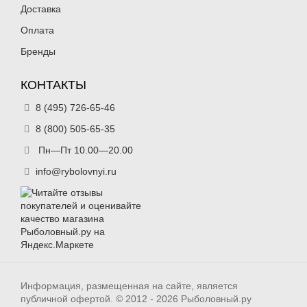
Доставка
Оплата
Бренды
КОНТАКТЫ
8 (495) 726-65-46
8 (800) 505-65-35
Пн—Пт 10.00—20.00
info@rybolovnyi.ru
Информация, размещенная на сайте, является
публичной офертой. © 2012 - 2026 Рыболовный.ру