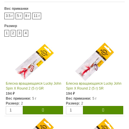
Вес приманки
3.5 г
5 г
8 г
11 г
Размер
1
2
3
4
Блесна вращающаяся Lucky John
Блесна вращающаяся Lucky John
Spin X Round 2 (5 г) GR
Spin X Round 2 (5 г) SR
194
194
₽
₽
Вес приманки:
5 г
Вес приманки:
5 г
Размер:
2
Размер:
2