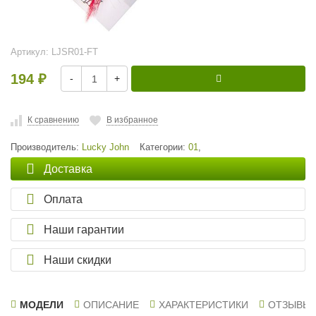
Артикул:
LJSR01-FT
194
-
+
₽
К сравнению
В избранное
Производитель:
Lucky John
Категории:
01
,
Доставка
Оплата
Наши гарантии
Наши скидки
МОДЕЛИ
ОПИСАНИЕ
ХАРАКТЕРИСТИКИ
ОТЗЫВЫ