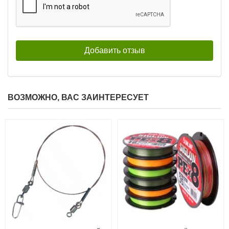
Блесна вращающаяся Lucky John
Блесна вращающаяся Lucky John
Spin X Round 1 (3.5 г) BF
Spin X Round 1 (3.5 г) CR
194
194
₽
₽
Вес приманки:
3.5 г
Вес приманки:
3.5 г
Размер:
1
Размер:
1
ВОЗМОЖНО, ВАС ЗАИНТЕРЕСУЕТ
Блесна вращающаяся Lucky John
Блесна вращающаяся Lucky John
Spin X Round 1 (3.5 г) FT
Spin X Round 1 (3.5 г) GR
194
194
₽
₽
Вес приманки:
3.5 г
Вес приманки:
3.5 г
Размер:
1
Размер:
1