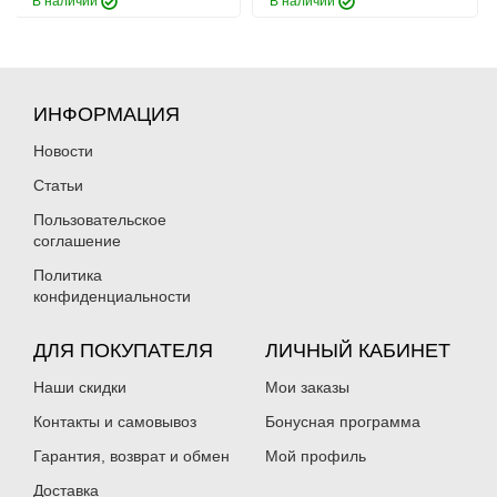
В наличии
В наличии
Вес приманки:
5 г
Вес приманки:
5 г
Размер:
2
Размер:
2
ИНФОРМАЦИЯ
Новости
Статьи
Пользовательское
соглашение
Политика
конфиденциальности
ДЛЯ ПОКУПАТЕЛЯ
ЛИЧНЫЙ КАБИНЕТ
Наши скидки
Мои заказы
Контакты и самовывоз
Бонусная программа
Гарантия, возврат и обмен
Мой профиль
Доставка