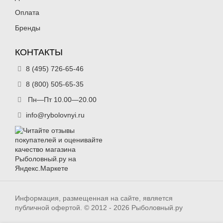
Оплата
Бренды
КОНТАКТЫ
8 (495) 726-65-46
8 (800) 505-65-35
Пн—Пт 10.00—20.00
info@rybolovnyi.ru
Информация, размещенная на сайте, является
публичной офертой. © 2012 - 2026 Рыболовный.ру