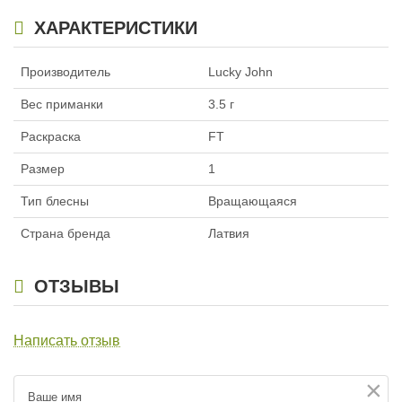
ХАРАКТЕРИСТИКИ
Производитель
Lucky John
Вес приманки
3.5 г
Раскраска
FT
Блесна вращающаяся Lucky John
Блесна вращающаяся Lucky John
Размер
1
Spin X Round 3 (8 г) SR
Spin X Round 4 (11 г) BF
238
238
₽
₽
Тип блесны
Вращающаяся
Вес приманки:
8 г
Вес приманки:
11 г
Размер:
3
Размер:
4
Страна бренда
Латвия
ОТЗЫВЫ
Написать отзыв
×
Блесна вращающаяся Lucky John
Ваше имя
Блесна вращающаяся Lucky John