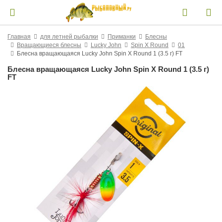
Главная
для летней рыбалки
Приманки
Блесны
Вращающиеся блесны
Lucky John
Spin X Round
01
Блесна вращающаяся Lucky John Spin X Round 1 (3.5 г) FT
Блесна вращающаяся Lucky John Spin X Round 1 (3.5 г)
FT