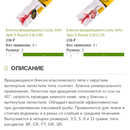
Блесна вращающаяся Lucky John
Блесна вращающаяся Lucky John
Spin X Round 3 (8 г) BF
Spin X Round 3 (8 г) CR
238
238
₽
₽
Вес приманки:
8 г
Вес приманки:
8 г
Размер:
3
Размер:
3
ОПИСАНИЕ
Вращающаяся блесна классического типа с округлым
вытянутым лепестком типа «comet». Блесна универсального
применения. Лепесток при вращении отклоняется от оси на
45
°
, скорость проводки немного ниже, чем у блесны с
вытянутым лепестком. Обладает высокой эффективностью
Блесна вращающаяся Lucky John
Блесна вращающаяся Lucky John
при долавливании пассивной рыбы. Применяется для ловли в
Spin X Round 3 (8 г) FT
Spin X Round 3 (8 г) GR
стоячих водоемах и в реках со слабым и средним течением.
238
238
₽
₽
Выпускается в четырех размерах: 3,5, 5, 8 и 11 грамм, пять
Вес приманки:
8 г
Вес приманки:
8 г
расцветок: BF, CR, FT, GR, SR.
Размер:
2
Размер:
3