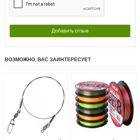
Блесна вращающаяся Lucky John
Блесна вращающаяся Lucky John
Spin X Round 1 (3.5 г) BF
Spin X Round 1 (3.5 г) CR
194
194
₽
₽
Вес приманки:
3.5 г
Вес приманки:
3.5 г
Размер:
1
Размер:
1
ВОЗМОЖНО, ВАС ЗАИНТЕРЕСУЕТ
Блесна вращающаяся Lucky John
Блесна вращающаяся Lucky John
Spin X Round 1 (3.5 г) FT
Spin X Round 1 (3.5 г) GR
194
194
₽
₽
Вес приманки:
3.5 г
Вес приманки:
3.5 г
Размер:
1
Размер:
1