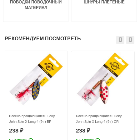
ПОВОДКИ ПОВОДОЧНЫЙ
ШНУРЫ ПЛЕТЁНЫЕ
МАТЕРИАЛ
РЕКОМЕНДУЕМ ПОСМОТРЕТЬ
Блесна вращающаяся Lucky John
Блесна вращающаяся Lucky John
Spin X Round 1 (3.5 г) SR
Spin X Round 2 (5 г) BF
194
194
₽
₽
Вес приманки:
3.5 г
Вес приманки:
5 г
Размер:
1
Размер:
2
Блесна вращающаяся Lucky
Блесна вращающаяся Lucky
John Spin X Long 4 (9 г) BF
John Spin X Long 4 (9 г) CR
Блесна вращающаяся Lucky John
Блесна вращающаяся Lucky John
238
238
₽
₽
Spin X Round 2 (5 г) CR
Spin X Round 2 (5 г) FT
194
194
₽
₽