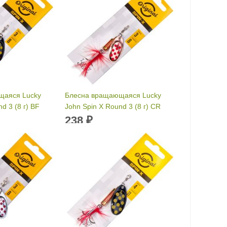
щаяся Lucky
Блесна вращающаяся Lucky
d 3 (8 г) BF
John Spin X Round 3 (8 г) CR
238
₽
8 г
Вес приманки:
8 г
Размер:
3