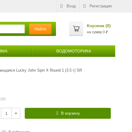
Вход
Регистрация
Корзина (
0
)
Найти
на сумму
0
₽
ЗМА
ВОДОМОТОРИКА
ющаяся Lucky John Spin X Round 1 (3.5 г) SR
-SR
+
В корзину