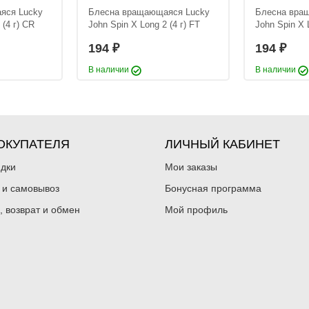
яся Lucky
Блесна вращающаяся Lucky
Блесна вра
 (4 г) CR
John Spin X Long 2 (4 г) FT
John Spin X 
194
194
₽
₽
В наличии
В наличии
ОКУПАТЕЛЯ
ЛИЧНЫЙ КАБИНЕТ
идки
Мои заказы
 и самовывоз
Бонусная программа
, возврат и обмен
Мой профиль