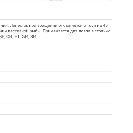
щаяся Lucky
Блесна вращающаяся Lucky
d 3 (8 г) SR
John Spin X Round 4 (11 г) BF
ия. Лепесток при вращении отклоняется от оси на 45
238
°
,
₽
нии пассивной рыбы. Применяется для ловли в стоячих
8 г
Вес приманки:
11 г
BF, CR, FT, GR, SR.
Размер:
4
щаяся Lucky
Блесна вращающаяся Lucky
d 4 (11 г) GR
John Spin X Round 4 (11 г) SR
238
₽
11 г
Вес приманки:
11 г
Размер:
4