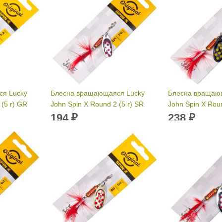
я Lucky
Блесна вращающаяся Lucky
Блесна вращаю
 (5 г) GR
John Spin X Round 2 (5 г) SR
John Spin X Roun
194
238
₽
₽
Вес приманки:
5 г
Вес приманки:
Размер:
2
Размер:
3