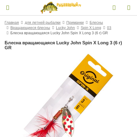
Главная
для летней рыбалки
Приманки
Блесны
Вращающиеся блесны
Lucky John
Spin X Long
03
Блесна вращающаяся Lucky John Spin X Long 3 (6 г) GR
Блесна вращающаяся Lucky John Spin X Long 3 (6 г)
GR