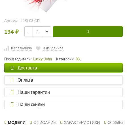
Артикул:
LJSL03-GR
194
-
+
₽
К сравнению
В избранное
Производитель:
Lucky John
Категории:
03
,
Доставка
Оплата
Наши гарантии
Наши скидки
МОДЕЛИ
ОПИСАНИЕ
ХАРАКТЕРИСТИКИ
ОТЗЫВЫ