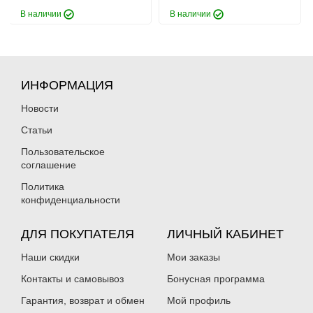
Вес приманки:
4 г
Вес приманки:
4 г
В наличии
В наличии
Размер:
2
Размер:
2
ИНФОРМАЦИЯ
Новости
Статьи
Пользовательское
соглашение
Политика
конфиденциальности
ДЛЯ ПОКУПАТЕЛЯ
ЛИЧНЫЙ КАБИНЕТ
Наши скидки
Мои заказы
Контакты и самовывоз
Бонусная программа
Гарантия, возврат и обмен
Мой профиль