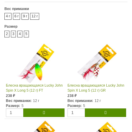
Вес приманки
4 г
6 г
9 г
12 г
Размер
2
3
4
5
Блесна вращающаяся Lucky John
Блесна вращающаяся Lucky John
Spin X Long 5 (12 г) FT
Spin X Long 5 (12 г) GR
238
238
₽
₽
Вес приманки:
12 г
Вес приманки:
12 г
Размер:
5
Размер:
5