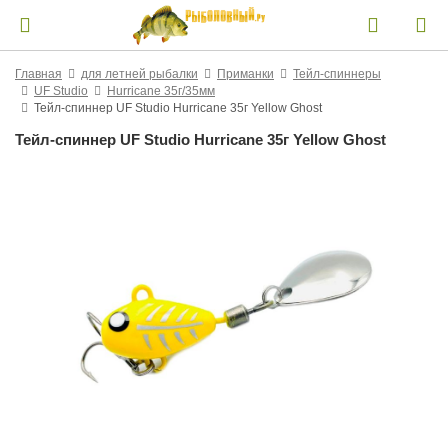
Главная
для летней рыбалки
Приманки
Тейл-спиннеры
UF Studio
Hurricane 35г/35мм
Тейл-спиннер UF Studio Hurricane 35г Yellow Ghost
Тейл-спиннер UF Studio Hurricane 35г Yellow Ghost