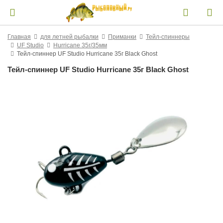
Главная
для летней рыбалки
Приманки
Тейл-спиннеры
UF Studio
Hurricane 35г/35мм
Тейл-спиннер UF Studio Hurricane 35г Black Ghost
Тейл-спиннер UF Studio Hurricane 35г Black Ghost