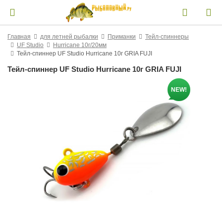
Главная
для летней рыбалки
Приманки
Тейл-спиннеры
UF Studio
Hurricane 10г/20мм
Тейл-спиннер UF Studio Hurricane 10г GRIA FUJI
Тейл-спиннер UF Studio Hurricane 10г GRIA FUJI
NEW!