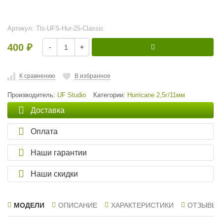
Артикул:
Tls-UFS-Hur-25-Classic
400
-
+
₽
К сравнению
В избранное
Производитель:
UF Studio
Категории:
Hurricane 2,5г/11мм
Доставка
Оплата
Наши гарантии
Наши скидки
МОДЕЛИ
ОПИСАНИЕ
ХАРАКТЕРИСТИКИ
ОТЗЫВЫ