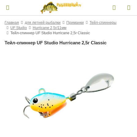
Главная
для летней рыбалки
Приманки
Тейл-спиннеры
UF Studio
Hurricane 2,5г/11мм
Тейл-спиннер UF Studio Hurricane 2,5г Classic
Тейл-спиннер UF Studio Hurricane 2,5г Classic