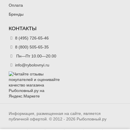
Оплата
Бренды
КОНТАКТЫ
8 (495) 726-65-46
8 (800) 505-65-35
Пн—Пт 10.00—20.00
info@rybolovnyi.ru
Информация, размещенная на сайте, является
публичной офертой. © 2012 - 2026 Рыболовный.ру