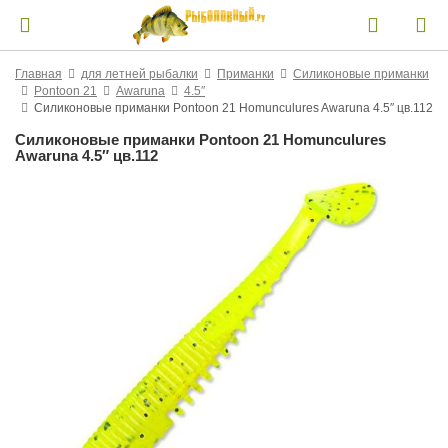
Главная
для летней рыбалки
Приманки
Силиконовые приманки
Pontoon 21
Awaruna
4.5″
Силиконовые приманки Pontoon 21 Homunculures Awaruna 4.5″ цв.112
Силиконовые приманки Pontoon 21 Homunculures
Awaruna 4.5″ цв.112