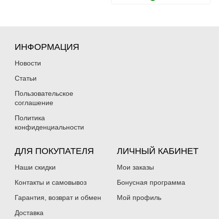
ИНФОРМАЦИЯ
Новости
Статьи
Пользовательское
соглашение
Политика
конфиденциальности
ДЛЯ ПОКУПАТЕЛЯ
ЛИЧНЫЙ КАБИНЕТ
Наши скидки
Мои заказы
Контакты и самовывоз
Бонусная программа
Гарантия, возврат и обмен
Мой профиль
Доставка