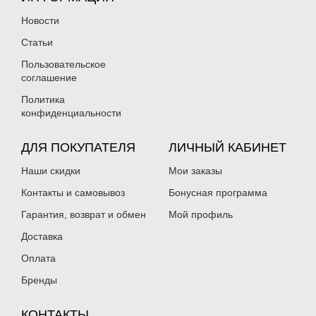
Новости
Статьи
Пользовательское
соглашение
Политика
конфиденциальности
ДЛЯ ПОКУПАТЕЛЯ
ЛИЧНЫЙ КАБИНЕТ
Наши скидки
Мои заказы
Контакты и самовывоз
Бонусная программа
Гарантия, возврат и обмен
Мой профиль
Доставка
Оплата
Бренды
КОНТАКТЫ