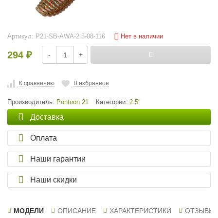
Нет в наличии
Артикул:
P21-SB-AWA-2.5-08-116
294
-
+
₽
К сравнению
В избранное
Производитель:
Pontoon 21
Категории:
2.5″
Доставка
Оплата
Наши гарантии
Наши скидки
МОДЕЛИ
ОПИСАНИЕ
ХАРАКТЕРИСТИКИ
ОТЗЫВЫ