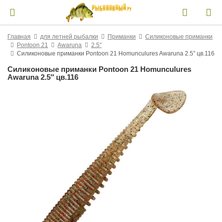
Главная
для летней рыбалки
Приманки
Силиконовые приманки
Pontoon 21
Awaruna
2.5″
Силиконовые приманки Pontoon 21 Homunculures Awaruna 2.5″ цв.116
Силиконовые приманки Pontoon 21 Homunculures
Awaruna 2.5″ цв.116