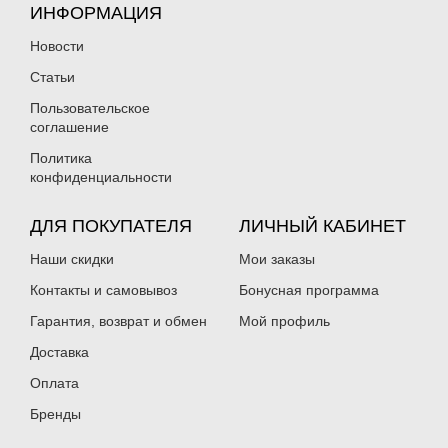
ИНФОРМАЦИЯ
Новости
Статьи
Пользовательское
соглашение
Политика
конфиденциальности
ДЛЯ ПОКУПАТЕЛЯ
ЛИЧНЫЙ КАБИНЕТ
Наши скидки
Мои заказы
Контакты и самовывоз
Бонусная программа
Гарантия, возврат и обмен
Мой профиль
Доставка
Оплата
Бренды