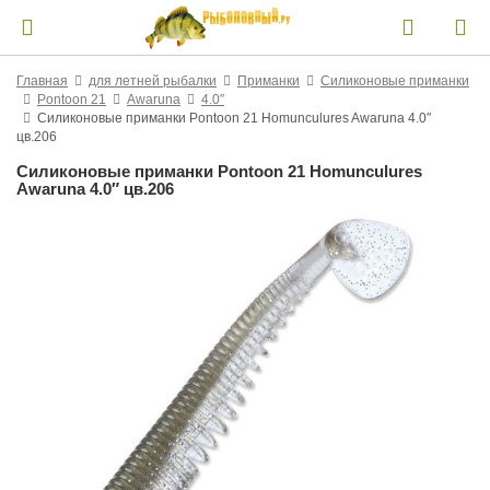
Главная
для летней рыбалки
Приманки
Силиконовые приманки
Pontoon 21
Awaruna
4.0″
Силиконовые приманки Pontoon 21 Homunculures Awaruna 4.0″
цв.206
Силиконовые приманки Pontoon 21 Homunculures
Awaruna 4.0″ цв.206