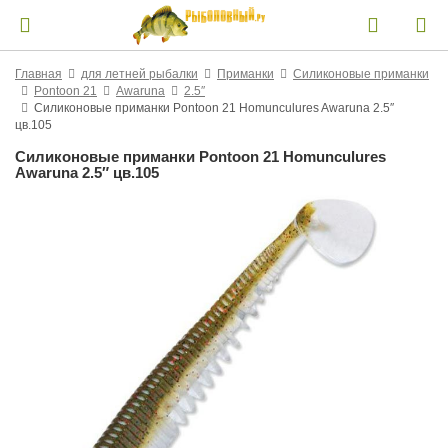
Главная
для летней рыбалки
Приманки
Силиконовые приманки
Pontoon 21
Awaruna
2.5″
Силиконовые приманки Pontoon 21 Homunculures Awaruna 2.5″
цв.105
Силиконовые приманки Pontoon 21 Homunculures
Awaruna 2.5″ цв.105