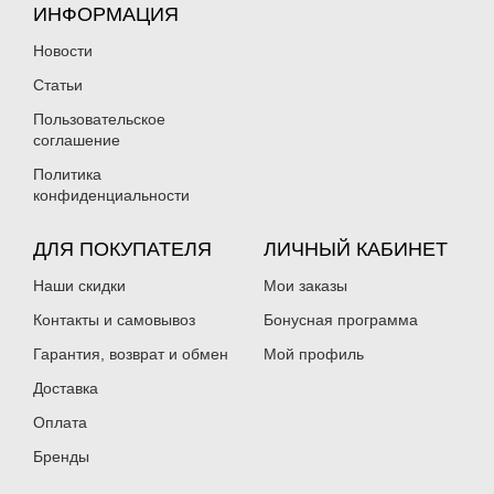
ИНФОРМАЦИЯ
Новости
Статьи
Пользовательское
соглашение
Политика
конфиденциальности
ДЛЯ ПОКУПАТЕЛЯ
ЛИЧНЫЙ КАБИНЕТ
Наши скидки
Мои заказы
Контакты и самовывоз
Бонусная программа
Гарантия, возврат и обмен
Мой профиль
Доставка
Оплата
Бренды