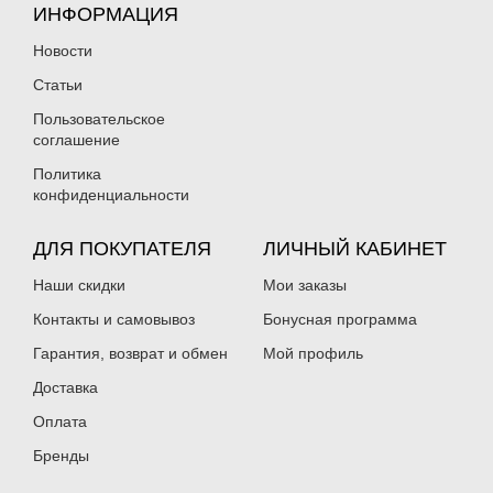
ИНФОРМАЦИЯ
Новости
Статьи
Пользовательское
соглашение
Политика
конфиденциальности
ДЛЯ ПОКУПАТЕЛЯ
ЛИЧНЫЙ КАБИНЕТ
Наши скидки
Мои заказы
Контакты и самовывоз
Бонусная программа
Гарантия, возврат и обмен
Мой профиль
Доставка
Оплата
Бренды