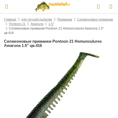
Главная
для летней рыбалки
Приманки
Силиконовые приманки
Pontoon 21
Awaruna
1.5″
Силиконовые приманки Pontoon 21 Homunculures Awaruna 1.5″
цв.416
Силиконовые приманки Pontoon 21 Homunculures
Awaruna 1.5″ цв.416