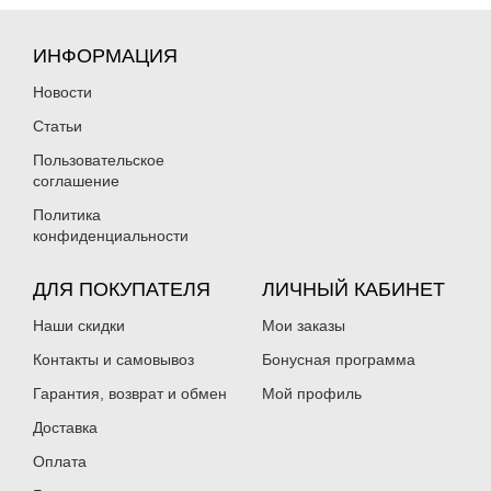
ИНФОРМАЦИЯ
Новости
Статьи
Пользовательское
соглашение
Политика
конфиденциальности
ДЛЯ ПОКУПАТЕЛЯ
ЛИЧНЫЙ КАБИНЕТ
Наши скидки
Мои заказы
Контакты и самовывоз
Бонусная программа
Гарантия, возврат и обмен
Мой профиль
Доставка
Оплата