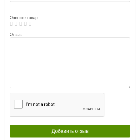
Оцените товар
Отзыв