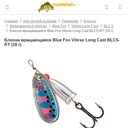
Главная
для летней рыбалки
Приманки
Блесны
Вращающиеся блесны
Blue Fox
Vibrax Long Cast
BLC 5
Блесна вращающаяся Blue Fox Vibrax Long Cast BLC5-RT (18 г)
Блесна вращающаяся Blue Fox Vibrax Long Cast BLC5-
RT (18 г)