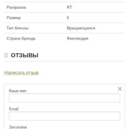
Раскраска
RT
Размер
5
Тип блесны
Вращающаяся
Страна бренда
Финляндия
ОТЗЫВЫ
Написать отзыв
×
Ваше имя
Email
Заголовок