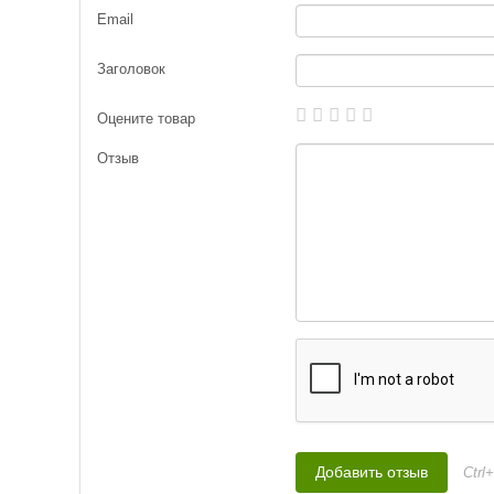
Email
Заголовок
Оцените товар
Отзыв
Ctrl