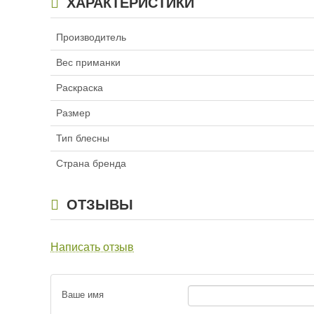
ХАРАКТЕРИСТИКИ
Производитель
Вес приманки
Раскраска
Размер
Тип блесны
Страна бренда
ОТЗЫВЫ
Написать отзыв
Ваше имя