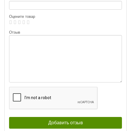
Оцените товар
Отзыв