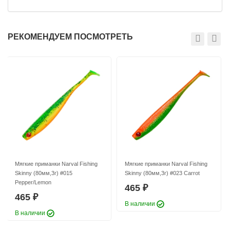
РЕКОМЕНДУЕМ ПОСМОТРЕТЬ
Мягкие приманки Narval Fishing
Мягкие приманки Narval Fishing
Skinny (80мм,3г) #015
Skinny (80мм,3г) #023 Carrot
Pepper/Lemon
465
₽
465
₽
В наличии
В наличии