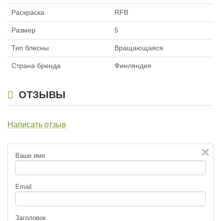
Раскраска
RFB
Размер
5
Тип блесны
Вращающаяся
Страна бренда
Финляндия
ОТЗЫВЫ
Написать отзыв
×
Ваше имя
Email
Заголовок