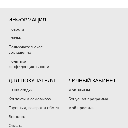
ИНФОРМАЦИЯ
Новости
Статьи
Пользовательское
соглашение
Политика
конфиденциальности
ДЛЯ ПОКУПАТЕЛЯ
ЛИЧНЫЙ КАБИНЕТ
Наши скидки
Мои заказы
Контакты и самовывоз
Бонусная программа
Гарантия, возврат и обмен
Мой профиль
Доставка
Оплата