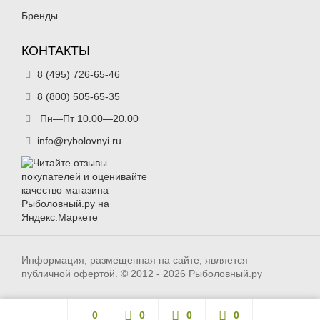
Бренды
КОНТАКТЫ
8 (495) 726-65-46
8 (800) 505-65-35
Пн—Пт 10.00—20.00
info@rybolovnyi.ru
Информация, размещенная на сайте, является
публичной офертой. © 2012 - 2026 Рыболовный.ру
0
0
0
0