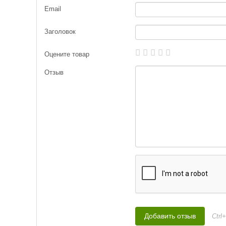
Email
Заголовок
Оцените товар
Отзыв
Ctrl