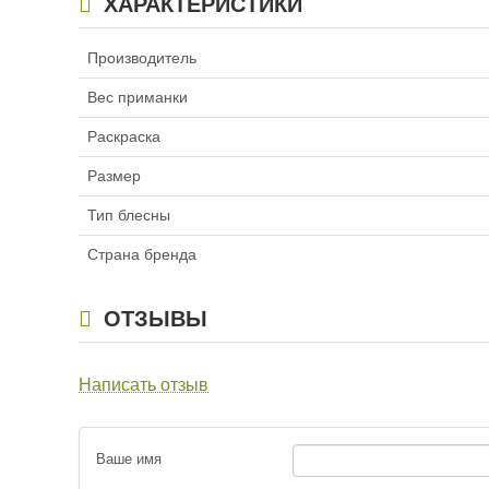
ХАРАКТЕРИСТИКИ
Производитель
Вес приманки
Раскраска
Размер
Тип блесны
Страна бренда
ОТЗЫВЫ
Написать отзыв
Ваше имя