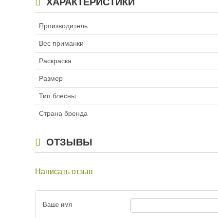
ХАРАКТЕРИСТИКИ
Производитель
Вес приманки
Раскраска
Размер
Тип блесны
Страна бренда
ОТЗЫВЫ
Написать отзыв
Ваше имя