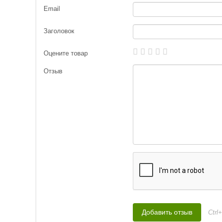
Email
Заголовок
Оцените товар
Отзыв
Ctrl