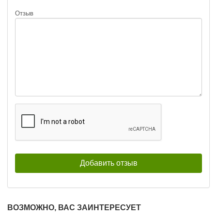
Отзыв
ВОЗМОЖНО, ВАС ЗАИНТЕРЕСУЕТ