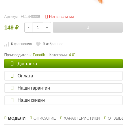
Нет в наличии
Артикул:
FCLS40009
149
-
+
₽
К сравнению
В избранное
Производитель:
Fanatik
Категории:
4.0″
Доставка
Оплата
Наши гарантии
Наши скидки
МОДЕЛИ
ОПИСАНИЕ
ХАРАКТЕРИСТИКИ
ОТЗЫВЫ