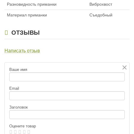
Разновидность приманки
Виброхвост
Материал приманки
Съедобный
ОТЗЫВЫ
Написать отзыв
×
Ваше имя
Email
Заголовок
Оцените товар