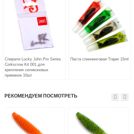
Спирали Lucky John Pro Series
Паста спиннинговая Traper 15ml
Corkscrow Kit 001 для
крепления силиконовых
приманок 10шт
РЕКОМЕНДУЕМ ПОСМОТРЕТЬ