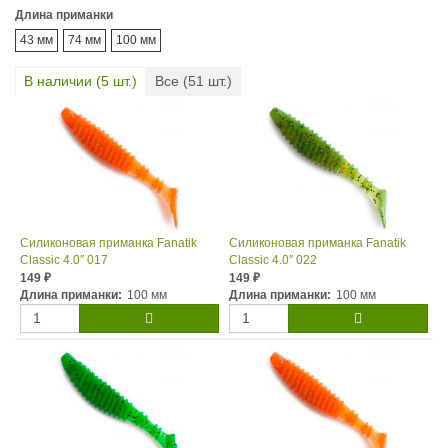
Длина приманки
43 мм
74 мм
100 мм
В наличии (
5
шт.)
Все (
51
шт.)
Силиконовая приманка Fanatik
Силиконовая приманка Fanatik
Classic 4.0″ 017
Classic 4.0″ 022
149
149
₽
₽
Длина приманки:
100 мм
Длина приманки:
100 мм