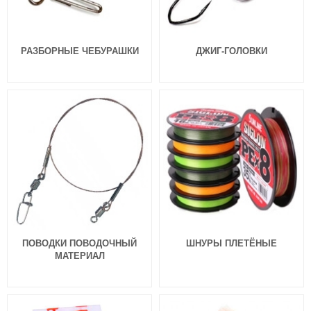
РАЗБОРНЫЕ ЧЕБУРАШКИ
ДЖИГ-ГОЛОВКИ
ПОВОДКИ ПОВОДОЧНЫЙ
ШНУРЫ ПЛЕТЁНЫЕ
МАТЕРИАЛ