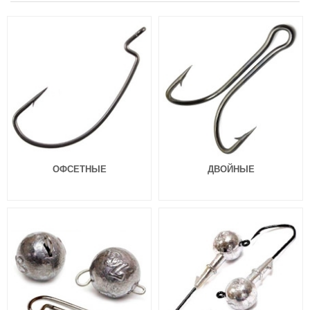
ОФСЕТНЫЕ
ДВОЙНЫЕ