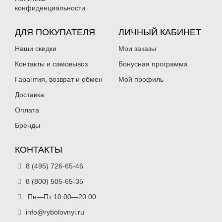
конфиденциальности
ДЛЯ ПОКУПАТЕЛЯ
ЛИЧНЫЙ КАБИНЕТ
Наши скидки
Мои заказы
Контакты и самовывоз
Бонусная программа
Гарантия, возврат и обмен
Мой профиль
Доставка
Оплата
Бренды
КОНТАКТЫ
8 (495) 726-65-46
8 (800) 505-65-35
Пн—Пт 10.00—20.00
info@rybolovnyi.ru