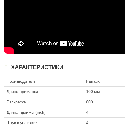
ХАРАКТЕРИСТИКИ
Производитель
Fanatik
Длина приманки
100 мм
Раскраска
009
Длина, дюймы (inch)
4
Штук в упаковке
4