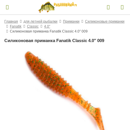
Главная
для летней рыбалки
Приманки
Силиконовые приманки
Fanatik
Classic
4.0″
Силиконовая приманка Fanatik Classic 4.0″ 009
Силиконовая приманка Fanatik Classic 4.0″ 009